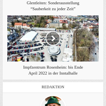
Glentleiten: Sonderausstellung
“Sauberkeit zu jeder Zeit”
Impfzentrum Rosenheim: bis Ende
April 2022 in der Inntalhalle
REDAKTION