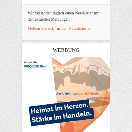
Wir versenden täglich einen Newsletter mit
den aktuellen Meldungen.
Melden Sie sich für den Newsletter an!
WERBUNG