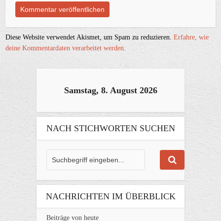
Diese Website verwendet Akismet, um Spam zu reduzieren.
Erfahre, wie
deine Kommentardaten verarbeitet werden.
Samstag, 8. August 2026
NACH STICHWORTEN SUCHEN
NACHRICHTEN IM ÜBERBLICK
Beiträge von heute