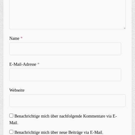
Name
*
E-Mail-Adresse
*
Webseite
Benachrichtige mich über nachfolgende Kommentare via E-
Mail.
Benachrichtige mich über neue Beiträge via E-Mail.