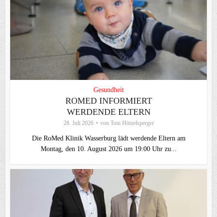
Gesundheit
ROMED INFORMIERT
WERDENDE ELTERN
28. Juli 2026
von
Toni Hötzelsperger
Die RoMed Klinik Wasserburg lädt werdende Eltern am
Montag, den 10. August 2026 um 19:00 Uhr zu...