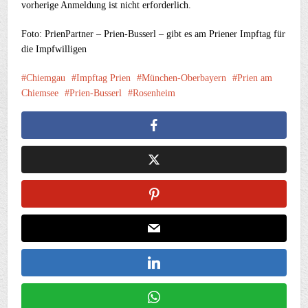
vorherige Anmeldung ist nicht erforderlich.
Foto: PrienPartner – Prien-Busserl – gibt es am Priener Impftag für
die Impfwilligen
Chiemgau
Impftag Prien
München-Oberbayern
Prien am
Chiemsee
Prien-Busserl
Rosenheim