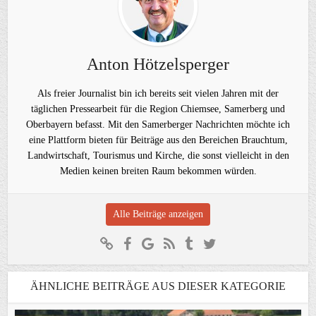
Anton Hötzelsperger
Als freier Journalist bin ich bereits seit vielen Jahren mit der
täglichen Pressearbeit für die Region Chiemsee, Samerberg und
Oberbayern befasst. Mit den Samerberger Nachrichten möchte ich
eine Plattform bieten für Beiträge aus den Bereichen Brauchtum,
Landwirtschaft, Tourismus und Kirche, die sonst vielleicht in den
Medien keinen breiten Raum bekommen würden.
Alle Beiträge anzeigen
ÄHNLICHE BEITRÄGE AUS DIESER KATEGORIE