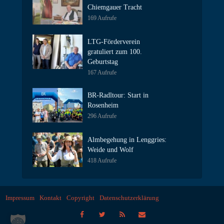
Chiemgauer Tracht
169 Aufrufe
LTG-Förderverein
gratuliert zum 100.
Geburtstag
167 Aufrufe
BR-Radltour: Start in
Rosenheim
296 Aufrufe
Almbegehung in Lenggries:
Weide und Wolf
418 Aufrufe
Impressum
Kontakt
Copyright
Datenschutzerklärung