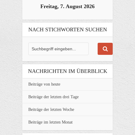
Freitag, 7. August 2026
NACH STICHWORTEN SUCHEN
NACHRICHTEN IM ÜBERBLICK
Beiträge von heute
Beiträge der letzten drei Tage
Beiträge der letzten Woche
Beiträge im letzten Monat