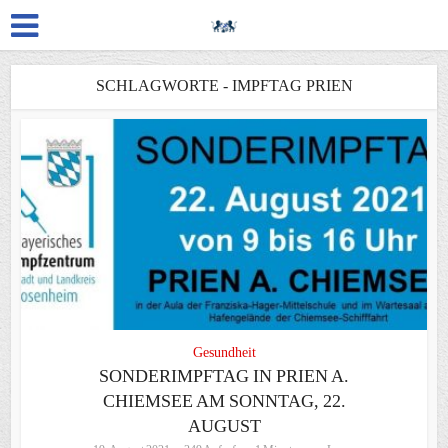
SCHLAGWORTE - IMPFTAG PRIEN
Gesundheit
SONDERIMPFTAG IN PRIEN A.
CHIEMSEE AM SONNTAG, 22.
AUGUST