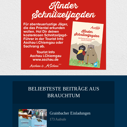
BELIEBTESTE BEITRÄGE AUS
BRAUCHTUM
Grainbacher Einladungen
173 Aufrufe