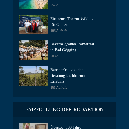
257 Aufrufe
Ein neues Tor zur Wildnis
für Grafenau
186 Aufrufe
Bayerns größtes Römerfest
in Bad Gögging
208 Aufrufe
Barrierefrei von der
Beratung bis hin zum
Erlebnis
161 Aufrufe
EMPFEHLUNG DER REDAKTION
Übersee: 100 Jahre