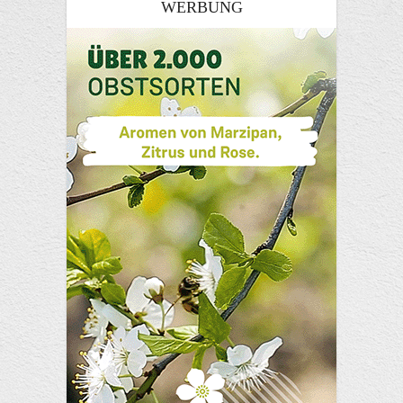
WERBUNG