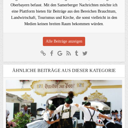
Oberbayern befasst. Mit den Samerberger Nachrichten möchte ich
eine Plattform bieten für Beiträge aus den Bereichen Brauchtum,
Landwirtschaft, Tourismus und Kirche, die sonst vielleicht in den
Medien keinen breiten Raum bekommen würden.
Alle Beiträge anzeigen
ÄHNLICHE BEITRÄGE AUS DIESER KATEGORIE