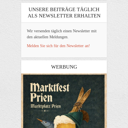
UNSERE BEITRÄGE TÄGLICH
ALS NEWSLETTER ERHALTEN
Wir versenden täglich einen Newsletter mit
den aktuellen Meldungen.
Melden Sie sich für den Newsletter an!
WERBUNG