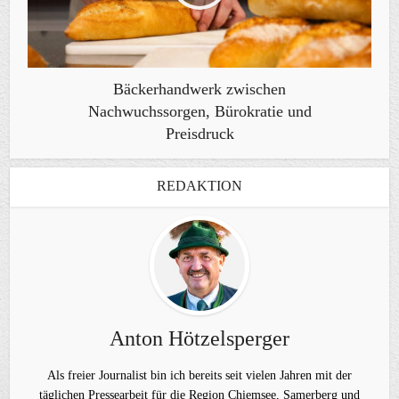
Bäckerhandwerk zwischen
Nachwuchssorgen, Bürokratie und
Preisdruck
REDAKTION
Anton Hötzelsperger
Als freier Journalist bin ich bereits seit vielen Jahren mit der
täglichen Pressearbeit für die Region Chiemsee, Samerberg und