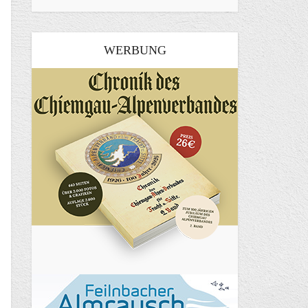
WERBUNG