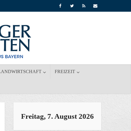
LANDWIRTSCHAFT
FREIZEIT
Freitag, 7. August 2026