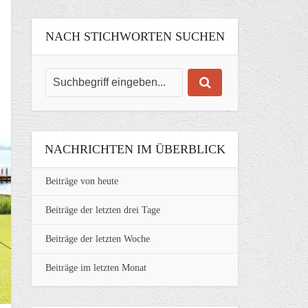
NACH STICHWORTEN SUCHEN
NACHRICHTEN IM ÜBERBLICK
Beiträge von heute
Beiträge der letzten drei Tage
Beiträge der letzten Woche
Beiträge im letzten Monat