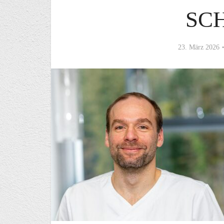
SC
23. März 2026