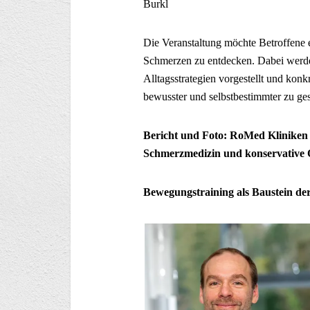
Burkl
Die Veranstaltung möchte Betroffene
Schmerzen zu entdecken. Dabei werde
Alltagsstrategien vorgestellt und konk
bewusster und selbstbestimmter zu ges
Bericht und Foto: RoMed Kliniken –
Schmerzmedizin und konservative 
Bewegungstraining als Baustein de