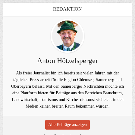
REDAKTION
Anton Hötzelsperger
Als freier Journalist bin ich bereits seit vielen Jahren mit der
täglichen Pressearbeit für die Region Chiemsee, Samerberg und
Oberbayern befasst. Mit den Samerberger Nachrichten möchte ich
eine Plattform bieten für Beiträge aus den Bereichen Brauchtum,
Landwirtschaft, Tourismus und Kirche, die sonst vielleicht in den
Medien keinen breiten Raum bekommen würden.
Alle Beiträge anzeigen