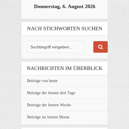
Donnerstag, 6. August 2026
NACH STICHWORTEN SUCHEN
NACHRICHTEN IM ÜBERBLICK
Beiträge von heute
Beiträge der letzten drei Tage
Beiträge der letzten Woche
Beiträge im letzten Monat