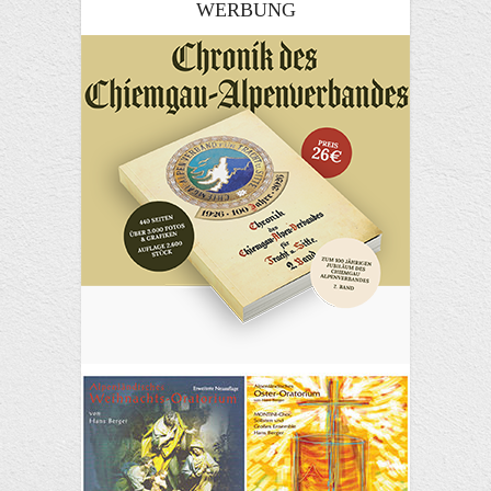
WERBUNG