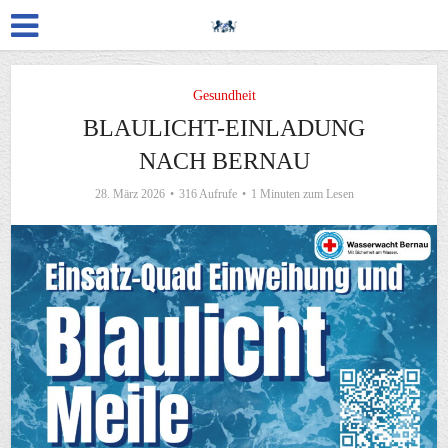
Gesundheit
BLAULICHT-EINLADUNG
NACH BERNAU
28. März 2026
316 Aufrufe
1 Minuten zum Lesen