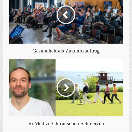
Gesundheit als Zukunftsauftrag
RoMed zu Chronischen Schmerzen