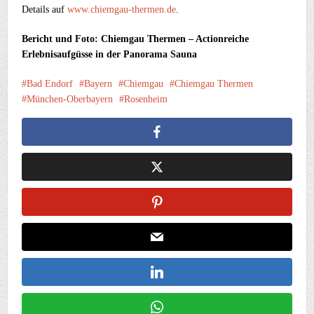
Details auf
www.chiemgau-thermen.de
.
Bericht und Foto: Chiemgau Thermen – Actionreiche
Erlebnisaufgüsse in der Panorama Sauna
Bad Endorf
Bayern
Chiemgau
Chiemgau Thermen
München-Oberbayern
Rosenheim