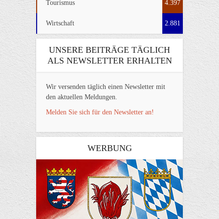
Tourismus
4.397
Wirtschaft
2.881
UNSERE BEITRÄGE TÄGLICH
ALS NEWSLETTER ERHALTEN
Wir versenden täglich einen Newsletter mit
den aktuellen Meldungen.
Melden Sie sich für den Newsletter an!
WERBUNG