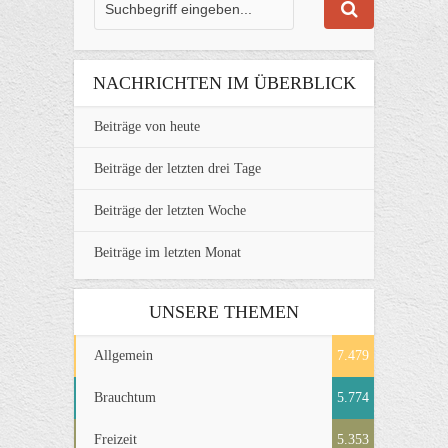
NACHRICHTEN IM ÜBERBLICK
Beiträge von heute
Beiträge der letzten drei Tage
Beiträge der letzten Woche
Beiträge im letzten Monat
UNSERE THEMEN
Allgemein
7.479
Brauchtum
5.774
Freizeit
5.353