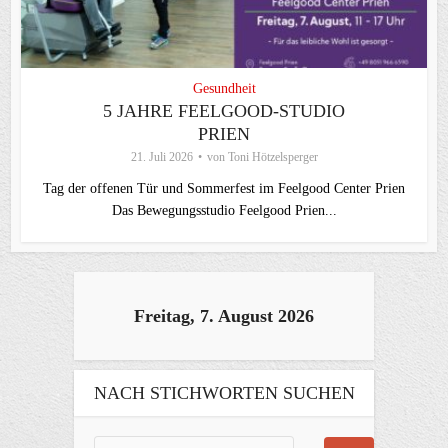
Gesundheit
5 JAHRE FEELGOOD-STUDIO
PRIEN
21. Juli 2026
von
Toni Hötzelsperger
Tag der offenen Tür und Sommerfest im Feelgood Center Prien
Das Bewegungsstudio Feelgood Prien...
Freitag, 7. August 2026
NACH STICHWORTEN SUCHEN