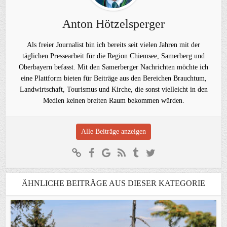
Anton Hötzelsperger
Als freier Journalist bin ich bereits seit vielen Jahren mit der
täglichen Pressearbeit für die Region Chiemsee, Samerberg und
Oberbayern befasst. Mit den Samerberger Nachrichten möchte ich
eine Plattform bieten für Beiträge aus den Bereichen Brauchtum,
Landwirtschaft, Tourismus und Kirche, die sonst vielleicht in den
Medien keinen breiten Raum bekommen würden.
Alle Beiträge anzeigen
ÄHNLICHE BEITRÄGE AUS DIESER KATEGORIE