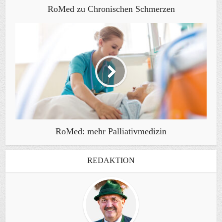
RoMed zu Chronischen Schmerzen
RoMed: mehr Palliativmedizin
REDAKTION