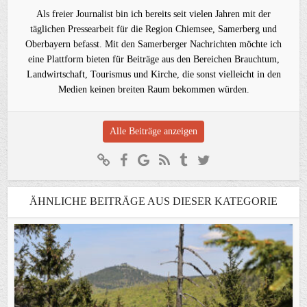
Als freier Journalist bin ich bereits seit vielen Jahren mit der
täglichen Pressearbeit für die Region Chiemsee, Samerberg und
Oberbayern befasst. Mit den Samerberger Nachrichten möchte ich
eine Plattform bieten für Beiträge aus den Bereichen Brauchtum,
Landwirtschaft, Tourismus und Kirche, die sonst vielleicht in den
Medien keinen breiten Raum bekommen würden.
Alle Beiträge anzeigen
ÄHNLICHE BEITRÄGE AUS DIESER KATEGORIE