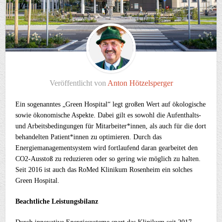
Veröffentlicht von
Anton Hötzelsperger
Ein sogenanntes „Green Hospital“ legt großen Wert auf ökologische
sowie ökonomische Aspekte. Dabei gilt es sowohl die Aufenthalts-
und Arbeitsbedingungen für Mitarbeiter*innen, als auch für die dort
behandelten Patient*innen zu optimieren. Durch das
Energiemanagementsystem wird fortlaufend daran gearbeitet den
CO2-Ausstoß zu reduzieren oder so gering wie möglich zu halten.
Seit 2016 ist auch das RoMed Klinikum Rosenheim ein solches
Green Hospital.
Beachtliche Leistungsbilanz