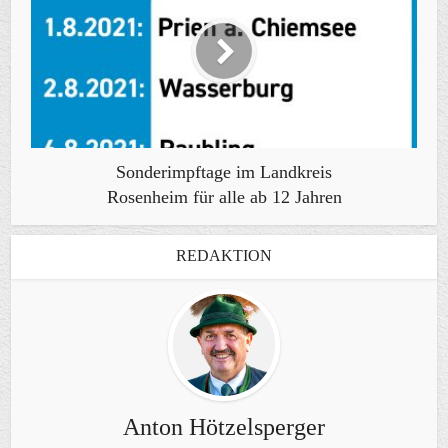
Sonderimpftage im Landkreis
Rosenheim für alle ab 12 Jahren
REDAKTION
Anton Hötzelsperger