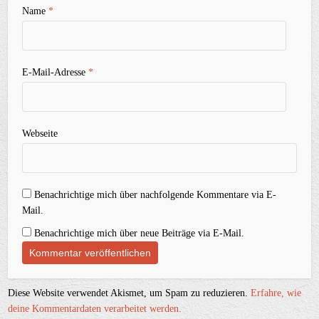
Name
*
E-Mail-Adresse
*
Webseite
Benachrichtige mich über nachfolgende Kommentare via E-
Mail.
Benachrichtige mich über neue Beiträge via E-Mail.
Diese Website verwendet Akismet, um Spam zu reduzieren.
Erfahre, wie
deine Kommentardaten verarbeitet werden.