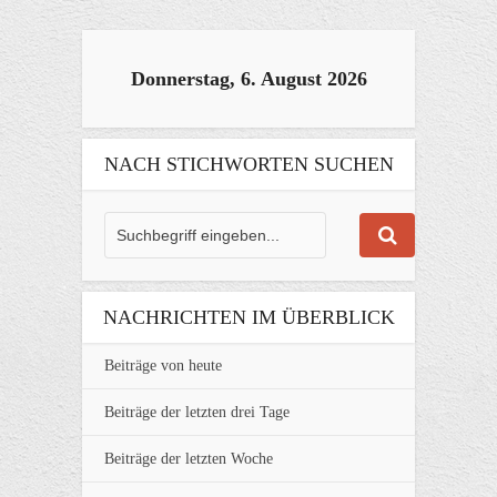
Donnerstag, 6. August 2026
NACH STICHWORTEN SUCHEN
NACHRICHTEN IM ÜBERBLICK
Beiträge von heute
Beiträge der letzten drei Tage
Beiträge der letzten Woche