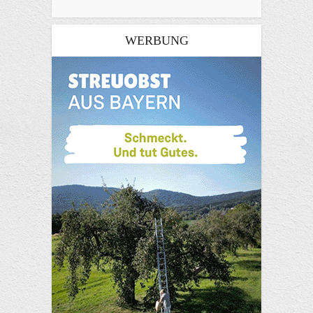
WERBUNG