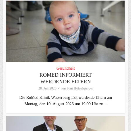
Gesundheit
ROMED INFORMIERT
WERDENDE ELTERN
28. Juli 2026
von
Toni Hötzelsperger
Die RoMed Klinik Wasserburg lädt werdende Eltern am
Montag, den 10. August 2026 um 19:00 Uhr zu...