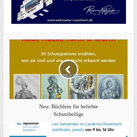
Neu: Büchlein für beliebte
Schutzheilige