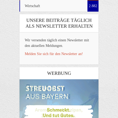
Wirtschaft
2.882
UNSERE BEITRÄGE TÄGLICH
ALS NEWSLETTER ERHALTEN
Wir versenden täglich einen Newsletter mit
den aktuellen Meldungen.
Melden Sie sich für den Newsletter an!
WERBUNG