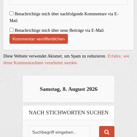
Benachrichtige mich über nachfolgende Kommentare via E-
Mail.
Benachrichtige mich über neue Beiträge via E-Mail.
Diese Website verwendet Akismet, um Spam zu reduzieren.
Erfahre, wie
deine Kommentardaten verarbeitet werden.
Samstag, 8. August 2026
NACH STICHWORTEN SUCHEN