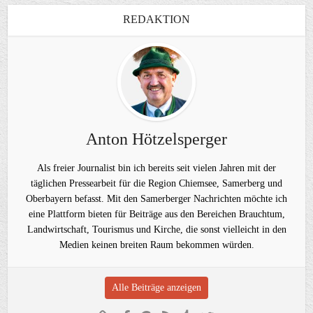
REDAKTION
Anton Hötzelsperger
Als freier Journalist bin ich bereits seit vielen Jahren mit der
täglichen Pressearbeit für die Region Chiemsee, Samerberg und
Oberbayern befasst. Mit den Samerberger Nachrichten möchte ich
eine Plattform bieten für Beiträge aus den Bereichen Brauchtum,
Landwirtschaft, Tourismus und Kirche, die sonst vielleicht in den
Medien keinen breiten Raum bekommen würden.
Alle Beiträge anzeigen