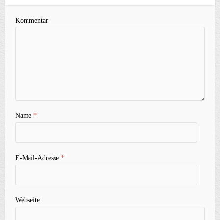
Kommentar
Name
*
E-Mail-Adresse
*
Webseite