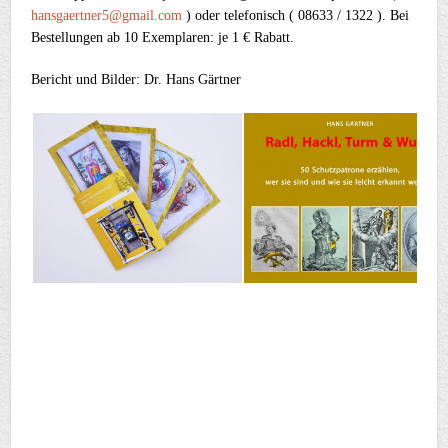
hansgaertner5@gmail.com
) oder telefonisch ( 08633 / 1322 ). Bei
Bestellungen ab 10 Exemplaren: je 1 € Rabatt.
Bericht und Bilder: Dr. Hans Gärtner