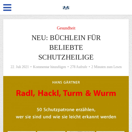
Gesundheit
NEU: BÜCHLEIN FÜR
BELIEBTE
SCHUTZHEILIGE
22. Juli 2021
Kommentar hinzufügen
278 Aufrufe
2 Minuten zum Lesen