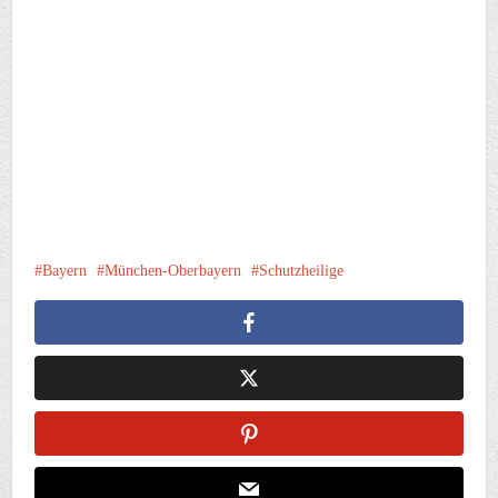
Bayern
München-Oberbayern
Schutzheilige