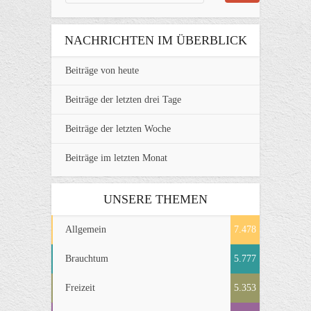
NACHRICHTEN IM ÜBERBLICK
Beiträge von heute
Beiträge der letzten drei Tage
Beiträge der letzten Woche
Beiträge im letzten Monat
UNSERE THEMEN
Allgemein
7.478
Brauchtum
5.777
Freizeit
5.353