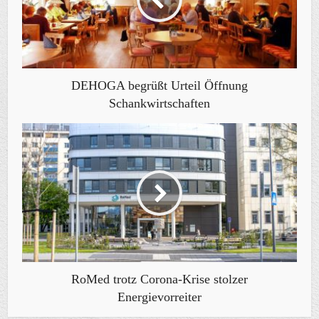
DEHOGA begrüßt Urteil Öffnung
Schankwirtschaften
RoMed trotz Corona-Krise stolzer
Energievorreiter