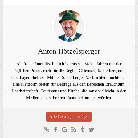
Anton Hötzelsperger
Als freier Journalist bin ich bereits seit vielen Jahren mit der
täglichen Pressearbeit für die Region Chiemsee, Samerberg und
Oberbayern befasst. Mit den Samerberger Nachrichten möchte ich
eine Plattform bieten für Beiträge aus den Bereichen Brauchtum,
Landwirtschaft, Tourismus und Kirche, die sonst vielleicht in den
Medien keinen breiten Raum bekommen würden.
Alle Beiträge anzeigen