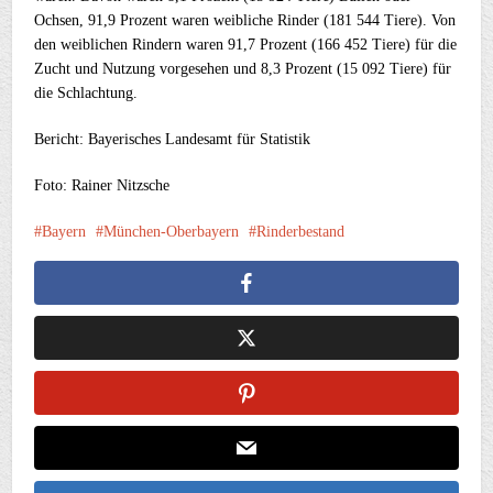
Ochsen, 91,9 Prozent waren weibliche Rinder (181 544 Tiere). Von
den weiblichen Rindern waren 91,7 Prozent (166 452 Tiere) für die
Zucht und Nutzung vorgesehen und 8,3 Prozent (15 092 Tiere) für
die Schlachtung.
Bericht: Bayerisches Landesamt für Statistik
Foto: Rainer Nitzsche
Bayern
München-Oberbayern
Rinderbestand