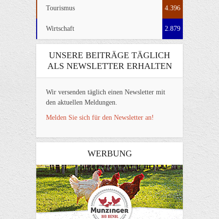
Tourismus
4.396
Wirtschaft
2.879
UNSERE BEITRÄGE TÄGLICH
ALS NEWSLETTER ERHALTEN
Wir versenden täglich einen Newsletter mit
den aktuellen Meldungen.
Melden Sie sich für den Newsletter an!
WERBUNG