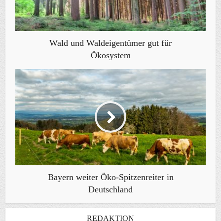
Wald und Waldeigentümer gut für
Ökosystem
Bayern weiter Öko-Spitzenreiter in
Deutschland
REDAKTION