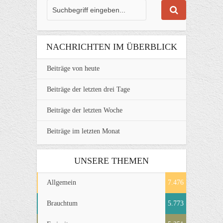
NACHRICHTEN IM ÜBERBLICK
Beiträge von heute
Beiträge der letzten drei Tage
Beiträge der letzten Woche
Beiträge im letzten Monat
UNSERE THEMEN
Allgemein
7.476
Brauchtum
5.773