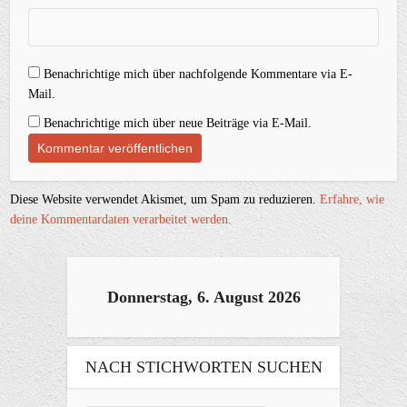
Benachrichtige mich über nachfolgende Kommentare via E-
Mail.
Benachrichtige mich über neue Beiträge via E-Mail.
Diese Website verwendet Akismet, um Spam zu reduzieren.
Erfahre, wie
deine Kommentardaten verarbeitet werden.
Donnerstag, 6. August 2026
NACH STICHWORTEN SUCHEN