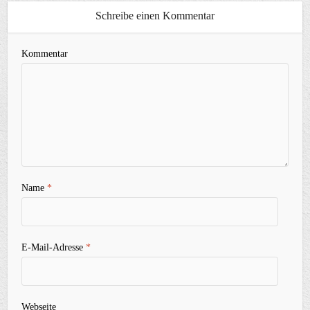
Schreibe einen Kommentar
Kommentar
Name
*
E-Mail-Adresse
*
Webseite