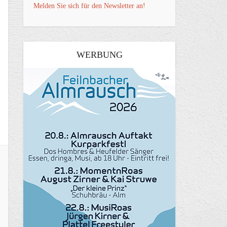
Melden Sie sich für den Newsletter an!
WERBUNG