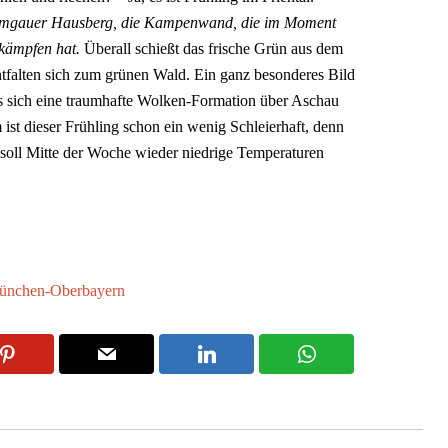
iemgauer Hausberg, die Kampenwand, die im Moment
 kämpfen hat.
Überall schießt das frische Grün aus dem
tfalten sich zum grünen Wald. Ein ganz besonderes Bild
 sich eine traumhafte Wolken-Formation über Aschau
 ist dieser Frühling schon ein wenig Schleierhaft, denn
oll Mitte der Woche wieder niedrige Temperaturen
ünchen-Oberbayern