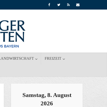
LANDWIRTSCHAFT
FREIZEIT
Samstag, 8. August
2026