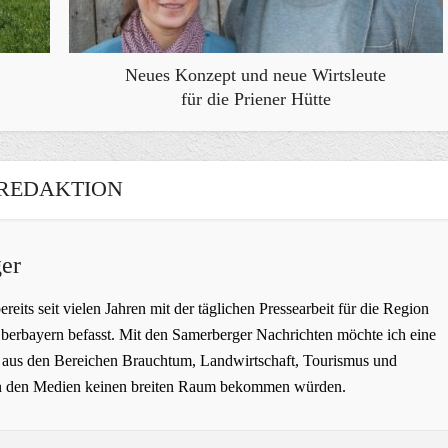
Neues Konzept und neue Wirtsleute
für die Priener Hütte
REDAKTION
er
bereits seit vielen Jahren mit der täglichen Pressearbeit für die Region
erbayern befasst. Mit den Samerberger Nachrichten möchte ich eine
ge aus den Bereichen Brauchtum, Landwirtschaft, Tourismus und
t in den Medien keinen breiten Raum bekommen würden.