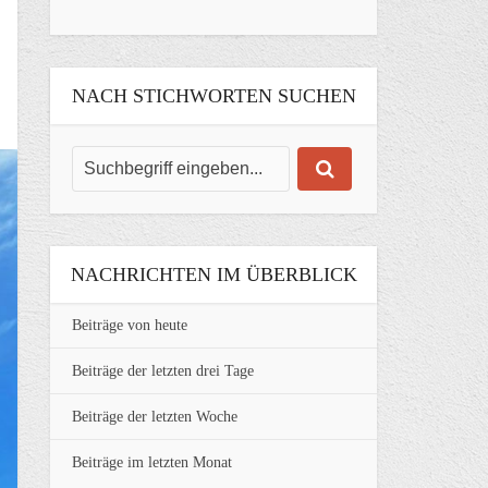
NACH STICHWORTEN SUCHEN
NACHRICHTEN IM ÜBERBLICK
Beiträge von heute
Beiträge der letzten drei Tage
Beiträge der letzten Woche
Beiträge im letzten Monat