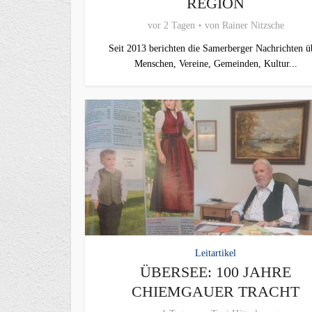
REGION
vor 2 Tagen
von
Rainer Nitzsche
Seit 2013 berichten die Samerberger Nachrichten ü
Menschen, Vereine, Gemeinden, Kultur...
Leitartikel
ÜBERSEE: 100 JAHRE
CHIEMGAUER TRACHT