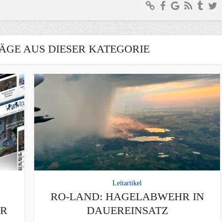
ÄGE AUS DIESER KATEGORIE
Leitartikel
RO-LAND: HAGELABWEHR IN
ER
DAUEREINSATZ