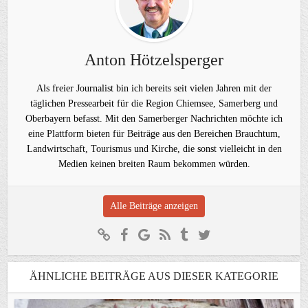
Anton Hötzelsperger
Als freier Journalist bin ich bereits seit vielen Jahren mit der
täglichen Pressearbeit für die Region Chiemsee, Samerberg und
Oberbayern befasst. Mit den Samerberger Nachrichten möchte ich
eine Plattform bieten für Beiträge aus den Bereichen Brauchtum,
Landwirtschaft, Tourismus und Kirche, die sonst vielleicht in den
Medien keinen breiten Raum bekommen würden.
Alle Beiträge anzeigen
ÄHNLICHE BEITRÄGE AUS DIESER KATEGORIE