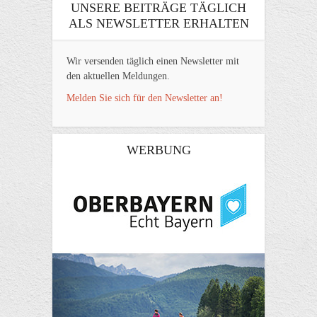
UNSERE BEITRÄGE TÄGLICH
ALS NEWSLETTER ERHALTEN
Wir versenden täglich einen Newsletter mit
den aktuellen Meldungen.
Melden Sie sich für den Newsletter an!
WERBUNG