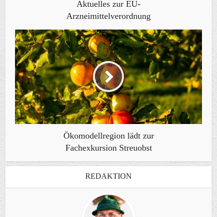
Aktuelles zur EU-
Arzneimittelverordnung
Ökomodellregion lädt zur
Fachexkursion Streuobst
REDAKTION