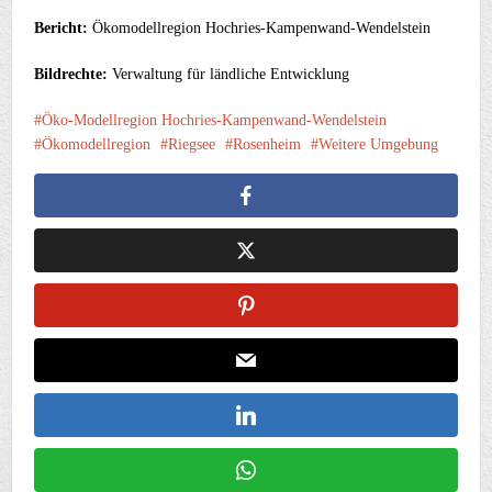
Bericht:
Ökomodellregion Hochries-Kampenwand-Wendelstein
Bildrechte:
Verwaltung für ländliche Entwicklung
Öko-Modellregion Hochries-Kampenwand-Wendelstein
Ökomodellregion
Riegsee
Rosenheim
Weitere Umgebung