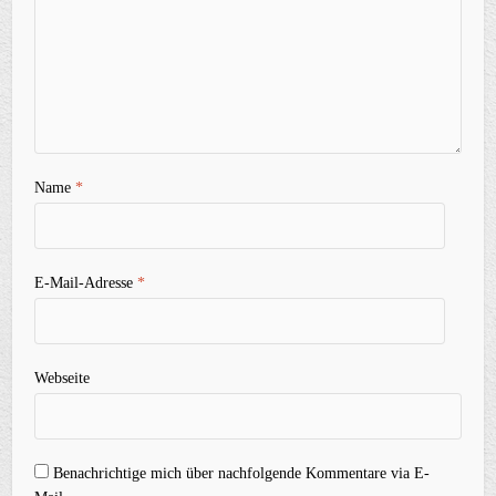
Name
*
E-Mail-Adresse
*
Webseite
Benachrichtige mich über nachfolgende Kommentare via E-