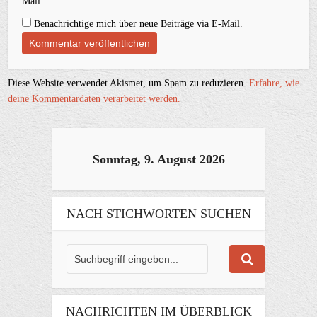
Mail.
Benachrichtige mich über neue Beiträge via E-Mail.
Diese Website verwendet Akismet, um Spam zu reduzieren.
Erfahre, wie
deine Kommentardaten verarbeitet werden.
Sonntag, 9. August 2026
NACH STICHWORTEN SUCHEN
NACHRICHTEN IM ÜBERBLICK