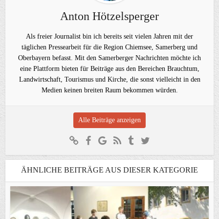
Anton Hötzelsperger
Als freier Journalist bin ich bereits seit vielen Jahren mit der
täglichen Pressearbeit für die Region Chiemsee, Samerberg und
Oberbayern befasst. Mit den Samerberger Nachrichten möchte ich
eine Plattform bieten für Beiträge aus den Bereichen Brauchtum,
Landwirtschaft, Tourismus und Kirche, die sonst vielleicht in den
Medien keinen breiten Raum bekommen würden.
Alle Beiträge anzeigen
ÄHNLICHE BEITRÄGE AUS DIESER KATEGORIE