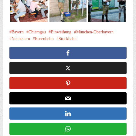
Bayern
Chiemgau
Einweihung
München-Oberbayern
Neubeuern
Rosenheim
Stockbahn