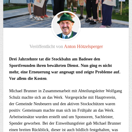
Veröffentlicht von
Anton Hötzelsperger
Drei Jahrzehnte tat die Stockbahn am Badesee den
Sportfreunden ihren bewährten Dienst. Nun ging es nicht
mehr, eine Erneuerung war angesagt und zeigte Probleme auf.
Vor allem die Kosten
.
Michael Brunner in Zusammenarbeit mit Abteilungsleiter Wolfgang
Schulz machte sich an das Werk. Vorgespräche mit Hauptverein,
der Gemeinde Neubeuern und den aktiven Stockschützen waren
positiv. Gemeinsam machte man sich im Frühjahr an das Werk.
Arbeitseinsätze wurden erstellt und um Sponsoren, Sachleister,
Spender geworben. Bei der Einweihungsfeier gab Michael Brunner
einen breiten Rückblick, dieser ist auch bildlich festgehalten, was