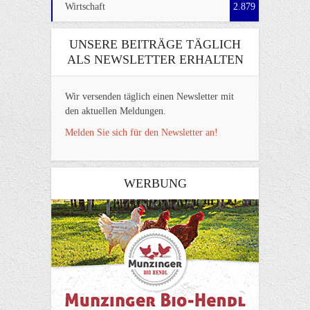
Wirtschaft
2.879
UNSERE BEITRÄGE TÄGLICH
ALS NEWSLETTER ERHALTEN
Wir versenden täglich einen Newsletter mit
den aktuellen Meldungen.
Melden Sie sich für den Newsletter an!
WERBUNG