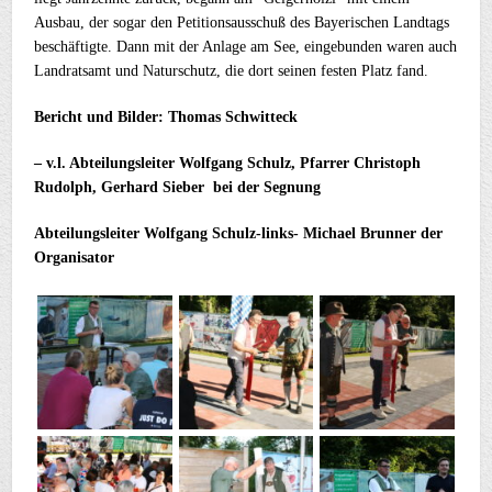
Ausbau, der sogar den Petitionsausschuß des Bayerischen Landtags
beschäftigte. Dann mit der Anlage am See, eingebunden waren auch
Landratsamt und Naturschutz, die dort seinen festen Platz fand.
Bericht und Bilder: Thomas Schwitteck
– v.l. Abteilungsleiter Wolfgang Schulz, Pfarrer Christoph
Rudolph, Gerhard Sieber bei der Segnung
Abteilungsleiter Wolfgang Schulz-links- Michael Brunner der
Organisator