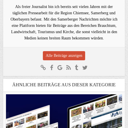
Als freier Journalist bin ich bereits seit vielen Jahren mit der
täglichen Pressearbeit für die Region Chiemsee, Samerberg und
Oberbayern befasst. Mit den Samerberger Nachrichten möchte ich
eine Plattform bieten für Beiträge aus den Bereichen Brauchtum,
Landwirtschaft, Tourismus und Kirche, die sonst vielleicht in den
Medien keinen breiten Raum bekommen würden.
Alle Beiträge anzeigen
ÄHNLICHE BEITRÄGE AUS DIESER KATEGORIE