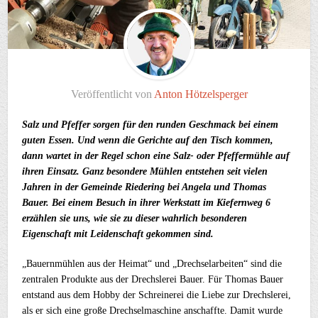
Veröffentlicht von
Anton Hötzelsperger
Salz und Pfeffer sorgen für den runden Geschmack bei einem
guten Essen. Und wenn die Gerichte auf den Tisch kommen,
dann wartet in der Regel schon eine Salz- oder Pfeffermühle auf
ihren Einsatz. Ganz besondere Mühlen entstehen seit vielen
Jahren in der Gemeinde Riedering bei Angela und Thomas
Bauer. Bei einem Besuch in ihrer Werkstatt im Kiefernweg 6
erzählen sie uns, wie sie zu dieser wahrlich besonderen
Eigenschaft mit Leidenschaft gekommen sind.
„Bauernmühlen aus der Heimat“ und „Drechselarbeiten“ sind die
zentralen Produkte aus der Drechslerei Bauer. Für Thomas Bauer
entstand aus dem Hobby der Schreinerei die Liebe zur Drechslerei,
als er sich eine große Drechselmaschine anschaffte. Damit wurde