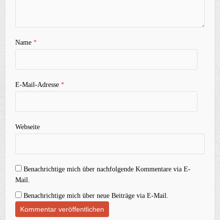
Name
*
E-Mail-Adresse
*
Webseite
Benachrichtige mich über nachfolgende Kommentare via E-
Mail.
Benachrichtige mich über neue Beiträge via E-Mail.