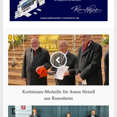
Korbinians-Medaille für Anton Heindl
aus Rosenheim