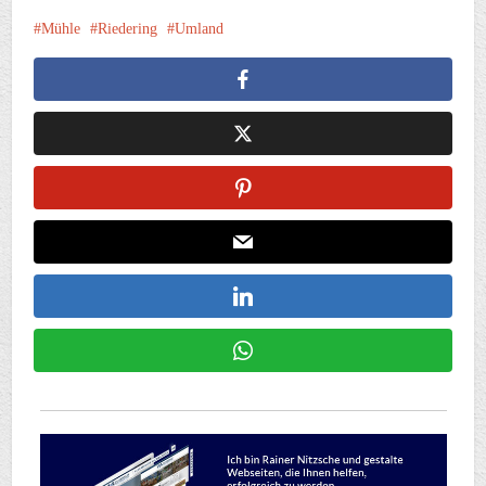
Mühle
Riedering
Umland