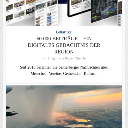
Leitartikel
60.000 BEITRÄGE – EIN
DIGITALES GEDÄCHTNIS DER
REGION
vor 1 Tag
von
Rainer Nitzsche
Seit 2013 berichten die Samerberger Nachrichten über
Menschen, Vereine, Gemeinden, Kultur...