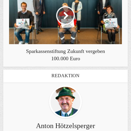
Sparkassenstiftung Zukunft vergeben
100.000 Euro
REDAKTION
Anton Hötzelsperger