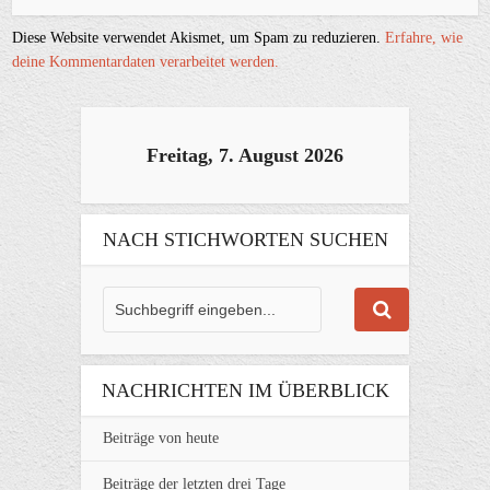
Diese Website verwendet Akismet, um Spam zu reduzieren.
Erfahre, wie
deine Kommentardaten verarbeitet werden.
Freitag, 7. August 2026
NACH STICHWORTEN SUCHEN
NACHRICHTEN IM ÜBERBLICK
Beiträge von heute
Beiträge der letzten drei Tage