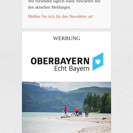
Wir versenden täglich einen Newsletter mit
den aktuellen Meldungen.
Melden Sie sich für den Newsletter an!
WERBUNG