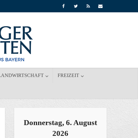
LANDWIRTSCHAFT
FREIZEIT
Donnerstag, 6. August
2026