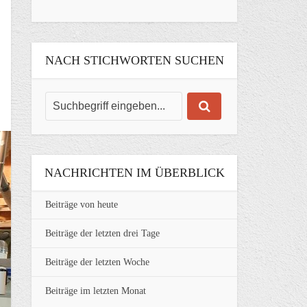
NACH STICHWORTEN SUCHEN
NACHRICHTEN IM ÜBERBLICK
Beiträge von heute
Beiträge der letzten drei Tage
Beiträge der letzten Woche
Beiträge im letzten Monat