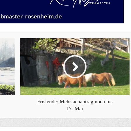
Fristende: Mehrfachantrag noch bis
17. Mai