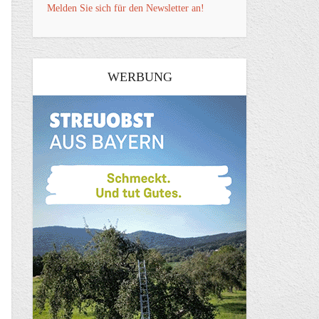
Melden Sie sich für den Newsletter an!
WERBUNG