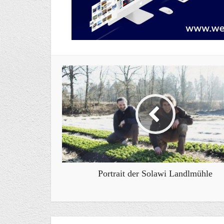
Portrait der Solawi Landlmühle