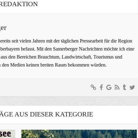
REDAKTION
er
bereits seit vielen Jahren mit der täglichen Pressearbeit für die Region
erbayern befasst. Mit den Samerberger Nachrichten möchte ich eine
ge aus den Bereichen Brauchtum, Landwirtschaft, Tourismus und
t in den Medien keinen breiten Raum bekommen würden.
ÄGE AUS DIESER KATEGORIE