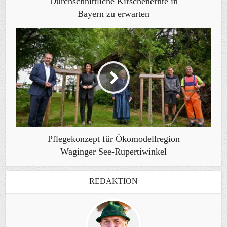
Durchschnittliche Kirschenernte in
Bayern zu erwarten
Pflegekonzept für Ökomodellregion
Waginger See-Rupertiwinkel
REDAKTION