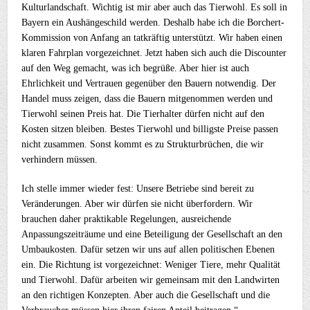
Kulturlandschaft. Wichtig ist mir aber auch das Tierwohl. Es soll in
Bayern ein Aushängeschild werden. Deshalb habe ich die Borchert-
Kommission von Anfang an tatkräftig unterstützt. Wir haben einen
klaren Fahrplan vorgezeichnet. Jetzt haben sich auch die Discounter
auf den Weg gemacht, was ich begrüße. Aber hier ist auch
Ehrlichkeit und Vertrauen gegenüber den Bauern notwendig. Der
Handel muss zeigen, dass die Bauern mitgenommen werden und
Tierwohl seinen Preis hat. Die Tierhalter dürfen nicht auf den
Kosten sitzen bleiben. Bestes Tierwohl und billigste Preise passen
nicht zusammen. Sonst kommt es zu Strukturbrüchen, die wir
verhindern müssen.
Ich stelle immer wieder fest: Unsere Betriebe sind bereit zu
Veränderungen. Aber wir dürfen sie nicht überfordern. Wir
brauchen daher praktikable Regelungen, ausreichende
Anpassungszeiträume und eine Beteiligung der Gesellschaft an den
Umbaukosten. Dafür setzen wir uns auf allen politischen Ebenen
ein. Die Richtung ist vorgezeichnet: Weniger Tiere, mehr Qualität
und Tierwohl. Dafür arbeiten wir gemeinsam mit den Landwirten
an den richtigen Konzepten. Aber auch die Gesellschaft und die