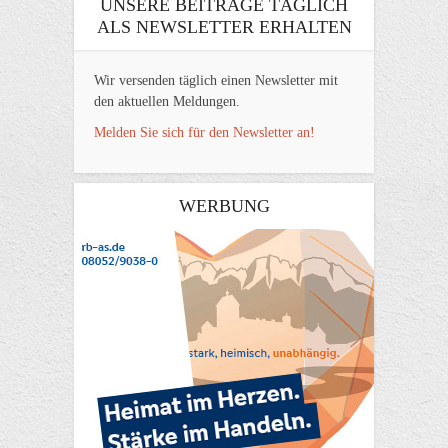
UNSERE BEITRÄGE TÄGLICH
ALS NEWSLETTER ERHALTEN
Wir versenden täglich einen Newsletter mit
den aktuellen Meldungen.
Melden Sie sich für den Newsletter an!
WERBUNG