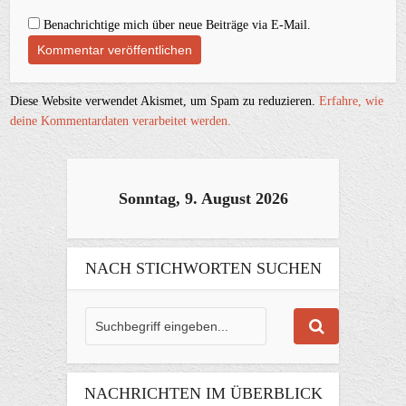
Benachrichtige mich über neue Beiträge via E-Mail.
Diese Website verwendet Akismet, um Spam zu reduzieren.
Erfahre, wie
deine Kommentardaten verarbeitet werden.
Sonntag, 9. August 2026
NACH STICHWORTEN SUCHEN
NACHRICHTEN IM ÜBERBLICK