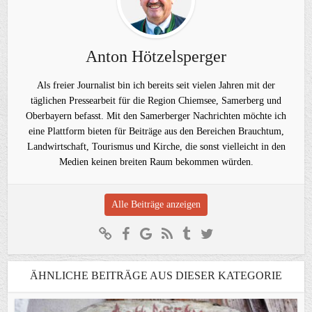
Anton Hötzelsperger
Als freier Journalist bin ich bereits seit vielen Jahren mit der
täglichen Pressearbeit für die Region Chiemsee, Samerberg und
Oberbayern befasst. Mit den Samerberger Nachrichten möchte ich
eine Plattform bieten für Beiträge aus den Bereichen Brauchtum,
Landwirtschaft, Tourismus und Kirche, die sonst vielleicht in den
Medien keinen breiten Raum bekommen würden.
Alle Beiträge anzeigen
ÄHNLICHE BEITRÄGE AUS DIESER KATEGORIE