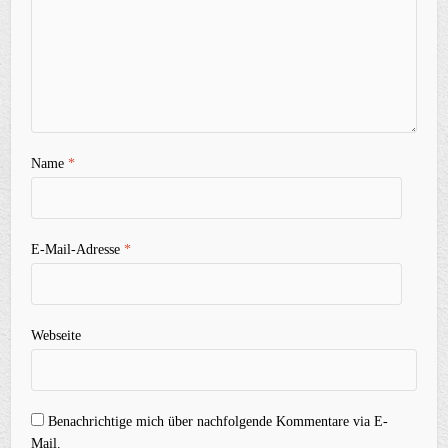
Name
*
E-Mail-Adresse
*
Webseite
Benachrichtige mich über nachfolgende Kommentare via E-
Mail.