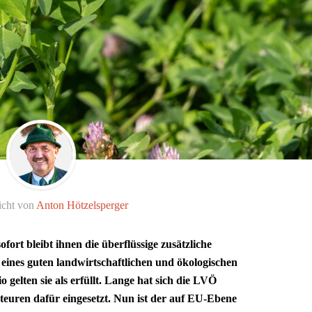
icht von
Anton Hötzelsperger
fort bleibt ihnen die überflüssige zusätzliche
eines guten landwirtschaftlichen und ökologischen
gelten sie als erfüllt. Lange hat sich die LVÖ
euren dafür eingesetzt. Nun ist der auf EU-Ebene