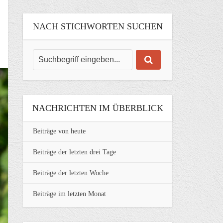
NACH STICHWORTEN SUCHEN
NACHRICHTEN IM ÜBERBLICK
Beiträge von heute
Beiträge der letzten drei Tage
Beiträge der letzten Woche
Beiträge im letzten Monat