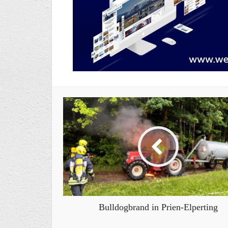
Bulldogbrand in Prien-Elperting