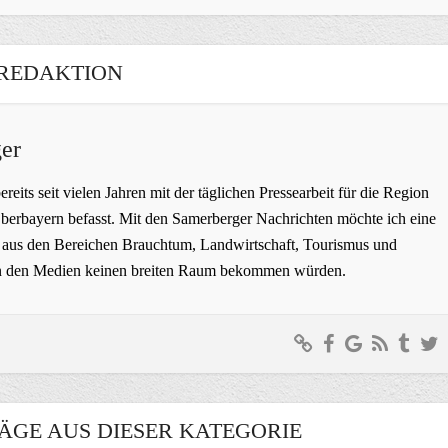
REDAKTION
er
bereits seit vielen Jahren mit der täglichen Pressearbeit für die Region
erbayern befasst. Mit den Samerberger Nachrichten möchte ich eine
ge aus den Bereichen Brauchtum, Landwirtschaft, Tourismus und
t in den Medien keinen breiten Raum bekommen würden.
ÄGE AUS DIESER KATEGORIE