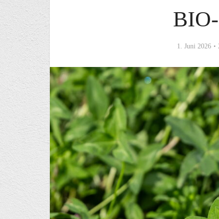
BIO
1. Juni 2026