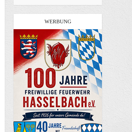
WERBUNG