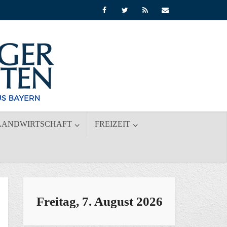
LANDWIRTSCHAFT
FREIZEIT
Freitag, 7. August 2026