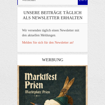
UNSERE BEITRÄGE TÄGLICH
ALS NEWSLETTER ERHALTEN
Wir versenden täglich einen Newsletter mit
den aktuellen Meldungen.
Melden Sie sich für den Newsletter an!
WERBUNG