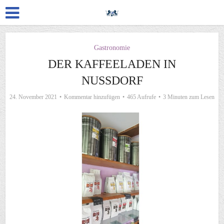
Gastronomie
DER KAFFEELADEN IN
NUSSDORF
24. November 2021
Kommentar hinzufügen
465 Aufrufe
3 Minuten zum Lesen