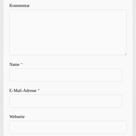
Kommentar
Name
*
E-Mail-Adresse
*
Webseite