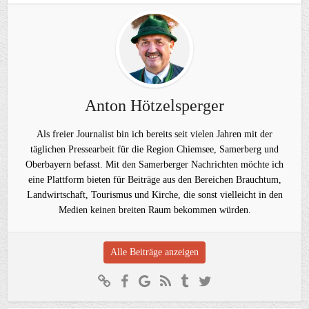
Anton Hötzelsperger
Als freier Journalist bin ich bereits seit vielen Jahren mit der
täglichen Pressearbeit für die Region Chiemsee, Samerberg und
Oberbayern befasst. Mit den Samerberger Nachrichten möchte ich
eine Plattform bieten für Beiträge aus den Bereichen Brauchtum,
Landwirtschaft, Tourismus und Kirche, die sonst vielleicht in den
Medien keinen breiten Raum bekommen würden.
Alle Beiträge anzeigen