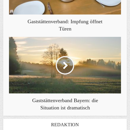
Gaststättenverband: Impfung öffnet
Türen
Gaststättenverband Bayern: die
Situation ist dramatisch
REDAKTION