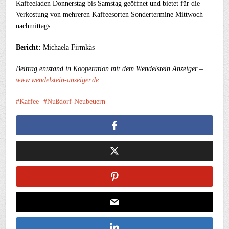
Kaffeeladen Donnerstag bis Samstag geöffnet und bietet für die
Verkostung von mehreren Kaffeesorten Sondertermine Mittwoch
nachmittags.
Bericht:
Michaela Firmkäs
Beitrag entstand in Kooperation mit dem Wendelstein Anzeiger –
www.wendelstein-anzeiger.de
Kaffee
Nußdorf-Neubeuern