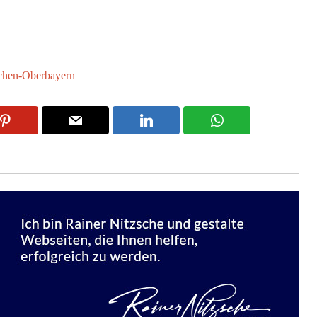
hen-Oberbayern