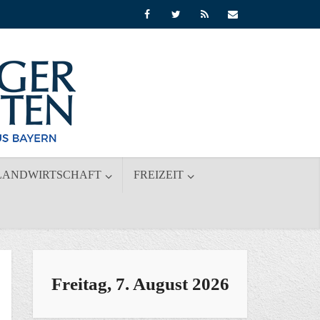
LANDWIRTSCHAFT
FREIZEIT
Freitag, 7. August 2026