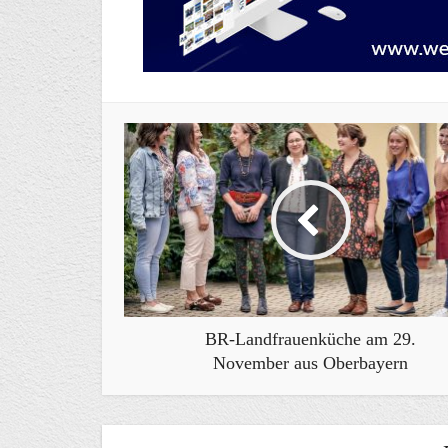
BR-Landfrauenküche am 29.
November aus Oberbayern