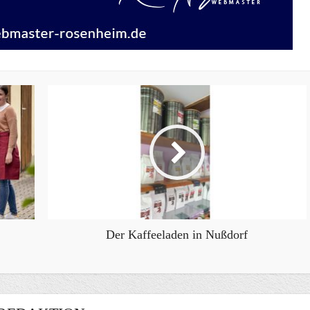
Der Kaffeeladen in Nußdorf