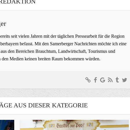
REDAKTION
er
bereits seit vielen Jahren mit der täglichen Pressearbeit für die Region
erbayern befasst. Mit den Samerberger Nachrichten möchte ich eine
ge aus den Bereichen Brauchtum, Landwirtschaft, Tourismus und
t in den Medien keinen breiten Raum bekommen würden.
ÄGE AUS DIESER KATEGORIE