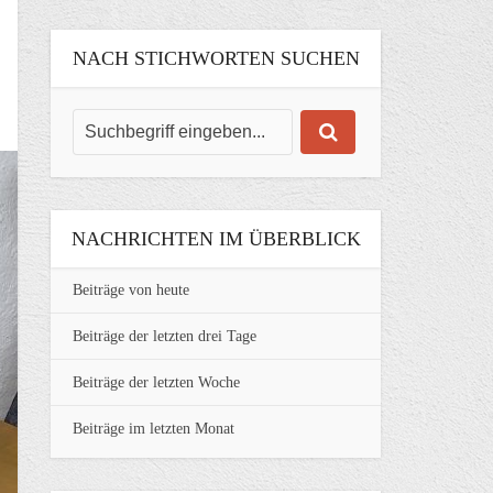
NACH STICHWORTEN SUCHEN
NACHRICHTEN IM ÜBERBLICK
Beiträge von heute
Beiträge der letzten drei Tage
Beiträge der letzten Woche
Beiträge im letzten Monat