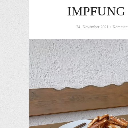
IMPFUNG
24. November 2021
Kommenta