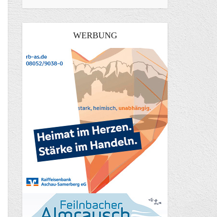
WERBUNG