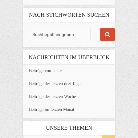
NACH STICHWORTEN SUCHEN
NACHRICHTEN IM ÜBERBLICK
Beiträge von heute
Beiträge der letzten drei Tage
Beiträge der letzten Woche
Beiträge im letzten Monat
UNSERE THEMEN