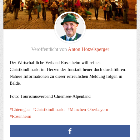
Veröffentlicht von
Anton Hötzelsperger
Der Wirtschaftliche Verband Rosenheim will seinen
Christkindlmarkt im Herzen der Innstadt heuer doch durchführen.
Nähere Informationen zu dieser erfreulichen Meldung folgen in
Bälde.
Foto: Tourismusverband Chiemsee-Alpenland
Chiemgau
Christkindlmarkt
München-Oberbayern
Rosenheim