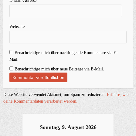
E-Mail-Adresse
*
Webseite
Benachrichtige mich über nachfolgende Kommentare via E-
Mail.
Benachrichtige mich über neue Beiträge via E-Mail.
Diese Website verwendet Akismet, um Spam zu reduzieren.
Erfahre, wie
deine Kommentardaten verarbeitet werden.
Sonntag, 9. August 2026