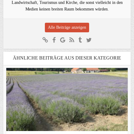
Landwirtschaft, Tourismus und Kirche, die sonst vielleicht in den
Medien keinen breiten Raum bekommen würden.
Alle Beiträge anzeigen
ÄHNLICHE BEITRÄGE AUS DIESER KATEGORIE