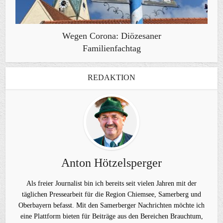
Wegen Corona: Diözesaner
Familienfachtag
REDAKTION
Anton Hötzelsperger
Als freier Journalist bin ich bereits seit vielen Jahren mit der
täglichen Pressearbeit für die Region Chiemsee, Samerberg und
Oberbayern befasst. Mit den Samerberger Nachrichten möchte ich
eine Plattform bieten für Beiträge aus den Bereichen Brauchtum,