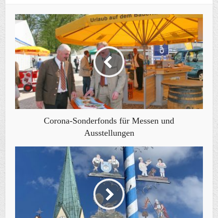
Corona-Sonderfonds für Messen und
Ausstellungen