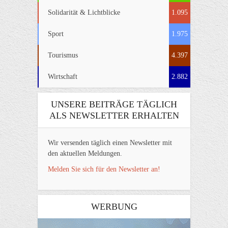
Solidarität & Lichtblicke
1.095
Sport
1.975
Tourismus
4.397
Wirtschaft
2.882
UNSERE BEITRÄGE TÄGLICH
ALS NEWSLETTER ERHALTEN
Wir versenden täglich einen Newsletter mit
den aktuellen Meldungen.
Melden Sie sich für den Newsletter an!
WERBUNG