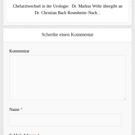
Chefarztwechsel in der Urologie: Dr. Markus Wöhr übergibt an
Dr. Christian Bach Rosenheim–Nach...
Schreibe einen Kommentar
Kommentar
Name
*