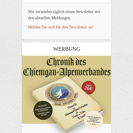
Wir versenden täglich einen Newsletter mit
den aktuellen Meldungen.
Melden Sie sich für den Newsletter an!
WERBUNG