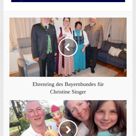
Ehrenring des Bayernbundes für
Christine Singer