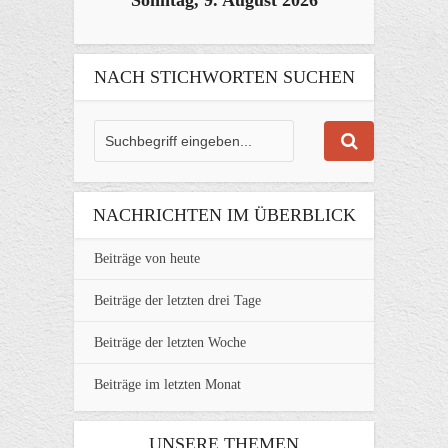
NACH STICHWORTEN SUCHEN
NACHRICHTEN IM ÜBERBLICK
Beiträge von heute
Beiträge der letzten drei Tage
Beiträge der letzten Woche
Beiträge im letzten Monat
UNSERE THEMEN