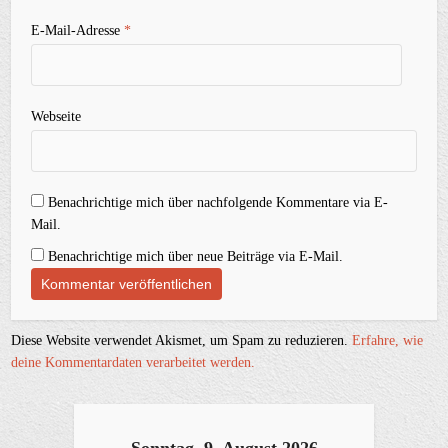
E-Mail-Adresse
*
Webseite
Benachrichtige mich über nachfolgende Kommentare via E-
Mail.
Benachrichtige mich über neue Beiträge via E-Mail.
Diese Website verwendet Akismet, um Spam zu reduzieren.
Erfahre, wie
deine Kommentardaten verarbeitet werden.
Sonntag, 9. August 2026