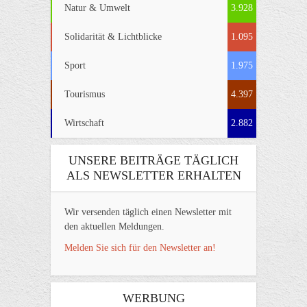
Natur & Umwelt
3.928
Solidarität & Lichtblicke
1.095
Sport
1.975
Tourismus
4.397
Wirtschaft
2.882
UNSERE BEITRÄGE TÄGLICH
ALS NEWSLETTER ERHALTEN
Wir versenden täglich einen Newsletter mit
den aktuellen Meldungen.
Melden Sie sich für den Newsletter an!
WERBUNG