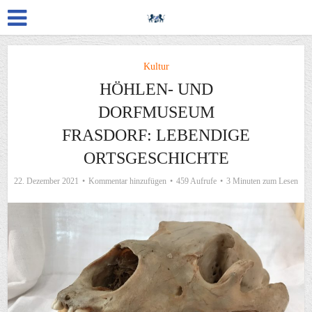
Kultur
HÖHLEN- UND
DORFMUSEUM
FRASDORF: LEBENDIGE
ORTSGESCHICHTE
22. Dezember 2021
Kommentar hinzufügen
459 Aufrufe
3 Minuten zum Lesen