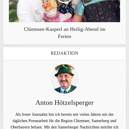
Chiemsee-Kasperl an Heilig-Abend im
Freien
REDAKTION
Anton Hötzelsperger
Als freier Journalist bin ich bereits seit vielen Jahren mit der
täglichen Pressearbeit für die Region Chiemsee, Samerberg und
Oberbayern befasst. Mit den Samerberger Nachrichten möchte ich