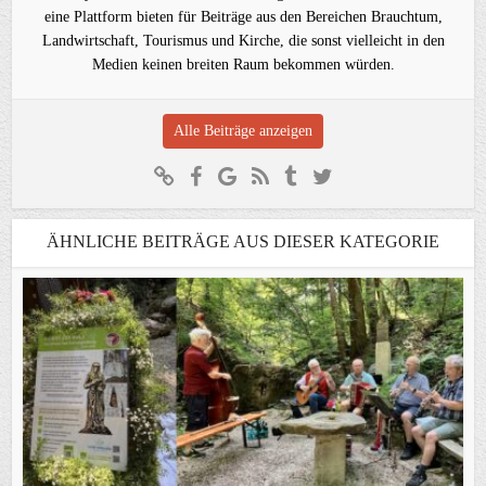
eine Plattform bieten für Beiträge aus den Bereichen Brauchtum,
Landwirtschaft, Tourismus und Kirche, die sonst vielleicht in den
Medien keinen breiten Raum bekommen würden.
Alle Beiträge anzeigen
ÄHNLICHE BEITRÄGE AUS DIESER KATEGORIE