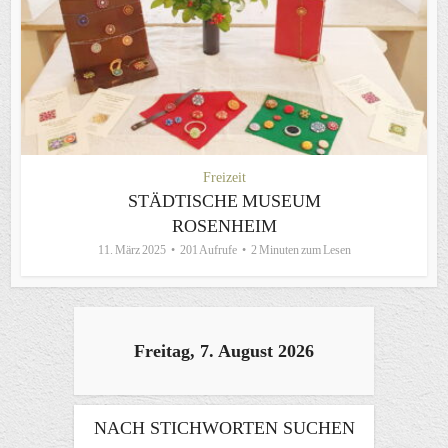
Freizeit
STÄDTISCHE MUSEUM
ROSENHEIM
11. März 2025
201 Aufrufe
2 Minuten zum Lesen
Freitag, 7. August 2026
NACH STICHWORTEN SUCHEN