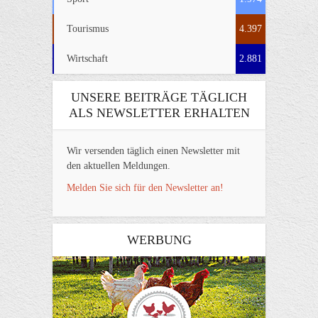
Tourismus
4.397
Wirtschaft
2.881
UNSERE BEITRÄGE TÄGLICH
ALS NEWSLETTER ERHALTEN
Wir versenden täglich einen Newsletter mit
den aktuellen Meldungen.
Melden Sie sich für den Newsletter an!
WERBUNG