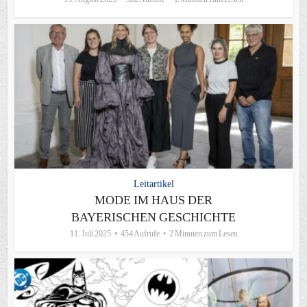
Leitartikel
MODE IM HAUS DER
BAYERISCHEN GESCHICHTE
11. Juli 2025
454 Aufrufe
2 Minuten zum Lesen