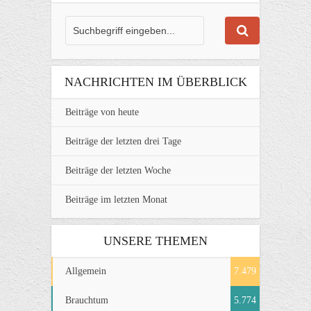
NACHRICHTEN IM ÜBERBLICK
Beiträge von heute
Beiträge der letzten drei Tage
Beiträge der letzten Woche
Beiträge im letzten Monat
UNSERE THEMEN
Allgemein
7.479
Brauchtum
5.774