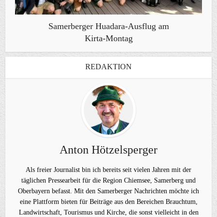
Samerberger Huadara-Ausflug am
Kirta-Montag
REDAKTION
Anton Hötzelsperger
Als freier Journalist bin ich bereits seit vielen Jahren mit der
täglichen Pressearbeit für die Region Chiemsee, Samerberg und
Oberbayern befasst. Mit den Samerberger Nachrichten möchte ich
eine Plattform bieten für Beiträge aus den Bereichen Brauchtum,
Landwirtschaft, Tourismus und Kirche, die sonst vielleicht in den