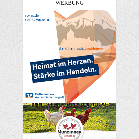
WERBUNG