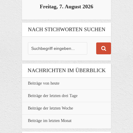
Freitag, 7. August 2026
NACH STICHWORTEN SUCHEN
NACHRICHTEN IM ÜBERBLICK
Beiträge von heute
Beiträge der letzten drei Tage
Beiträge der letzten Woche
Beiträge im letzten Monat