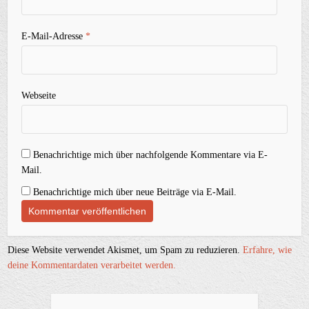
E-Mail-Adresse
*
Webseite
Benachrichtige mich über nachfolgende Kommentare via E-
Mail.
Benachrichtige mich über neue Beiträge via E-Mail.
Diese Website verwendet Akismet, um Spam zu reduzieren.
Erfahre, wie
deine Kommentardaten verarbeitet werden.