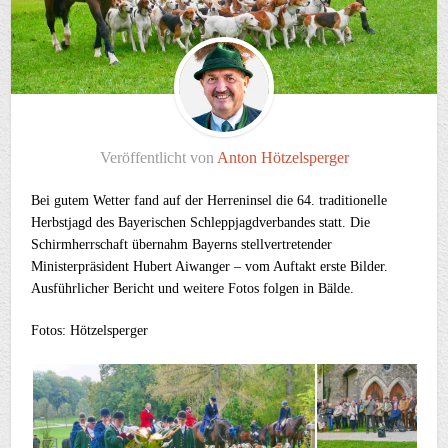
Veröffentlicht von
Anton Hötzelsperger
Bei gutem Wetter fand auf der Herreninsel die 64. traditionelle
Herbstjagd des Bayerischen Schleppjagdverbandes statt. Die
Schirmherrschaft übernahm Bayerns stellvertretender
Ministerpräsident Hubert Aiwanger – vom Auftakt erste Bilder.
Ausführlicher Bericht und weitere Fotos folgen in Bälde.
Fotos: Hötzelsperger