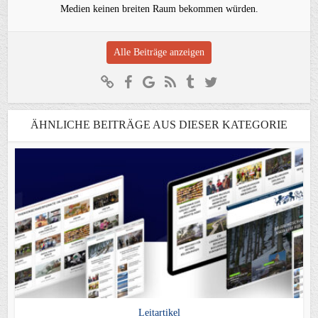
Medien keinen breiten Raum bekommen würden.
Alle Beiträge anzeigen
ÄHNLICHE BEITRÄGE AUS DIESER KATEGORIE
Leitartikel