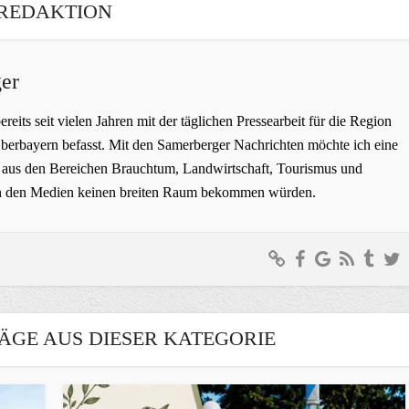
REDAKTION
er
bereits seit vielen Jahren mit der täglichen Pressearbeit für die Region
erbayern befasst. Mit den Samerberger Nachrichten möchte ich eine
ge aus den Bereichen Brauchtum, Landwirtschaft, Tourismus und
t in den Medien keinen breiten Raum bekommen würden.
ÄGE AUS DIESER KATEGORIE