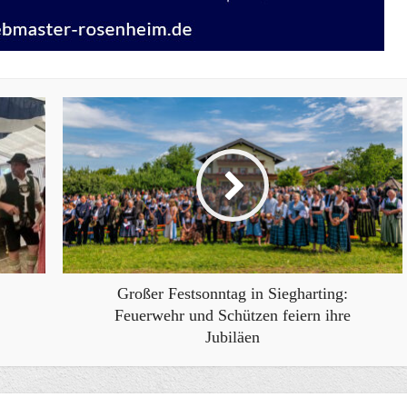
Großer Festsonntag in Siegharting:
Feuerwehr und Schützen feiern ihre
Jubiläen