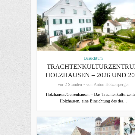
Brauchtum
TRACHTENKULTURZENTR
HOLZHAUSEN – 2026 UND 20
vor 2 Stunden
von
Anton Hötzelsperger
Holzhausen/Geisenhausen – Das Trachtenkulturzen
Holzhausen, eine Einrichtung des des...