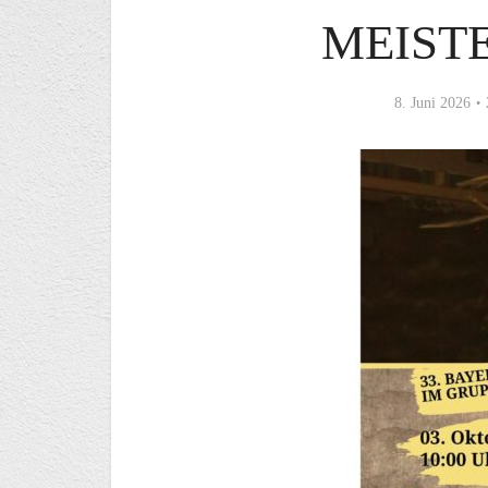
EISTE
8. Juni 2026