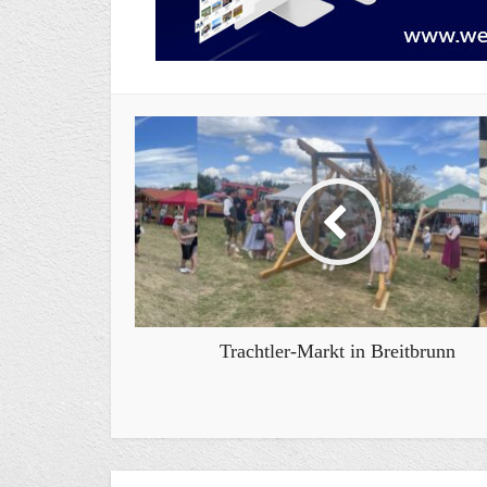
Trachtler-Markt in Breitbrunn