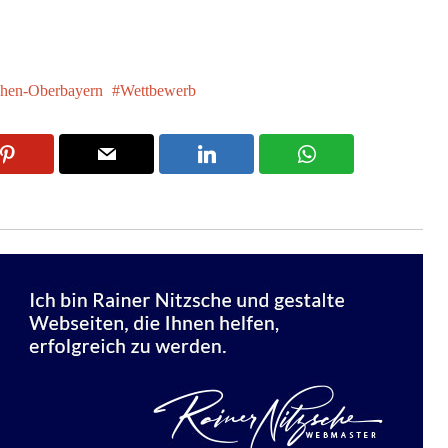
hen-Oberbayern
Wettbewerb