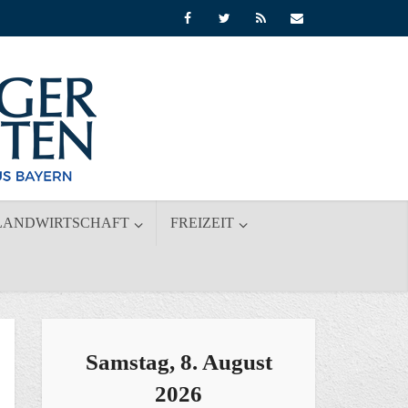
LANDWIRTSCHAFT
FREIZEIT
Samstag, 8. August
2026