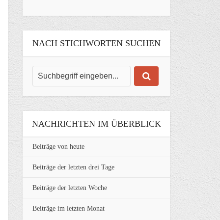
NACH STICHWORTEN SUCHEN
NACHRICHTEN IM ÜBERBLICK
Beiträge von heute
Beiträge der letzten drei Tage
Beiträge der letzten Woche
Beiträge im letzten Monat