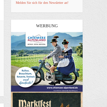
Melden Sie sich für den Newsletter an!
WERBUNG