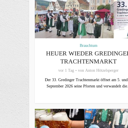
Brauchtum
HEUER WIEDER GREDINGE
TRACHTENMARKT
vor 1 Tag
von
Anton Hötzelsperger
Der 33. Gredinger Trachtenmarkt öffnet am 5. und
September 2026 seine Pforten und verwandelt die.