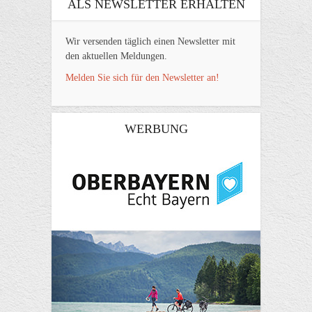
ALS NEWSLETTER ERHALTEN
Wir versenden täglich einen Newsletter mit
den aktuellen Meldungen.
Melden Sie sich für den Newsletter an!
WERBUNG