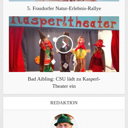
5. Frasdorfer Natur-Erlebnis-Rallye
Bad Aibling: CSU lädt zu Kasperl-
Theater ein
REDAKTION