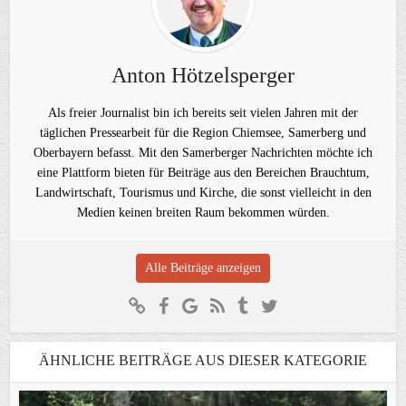
Anton Hötzelsperger
Als freier Journalist bin ich bereits seit vielen Jahren mit der
täglichen Pressearbeit für die Region Chiemsee, Samerberg und
Oberbayern befasst. Mit den Samerberger Nachrichten möchte ich
eine Plattform bieten für Beiträge aus den Bereichen Brauchtum,
Landwirtschaft, Tourismus und Kirche, die sonst vielleicht in den
Medien keinen breiten Raum bekommen würden.
Alle Beiträge anzeigen
ÄHNLICHE BEITRÄGE AUS DIESER KATEGORIE