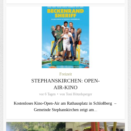
Freizeit
STEPHANSKIRCHEN: OPEN-
AIR-KINO
vor 6 Tagen
von
Toni Hötzelsperger
Kostenloses Kino-Open-Air am Rathausplatz in Schloßberg –
Gemeinde Stephanskirchen zeigt am...