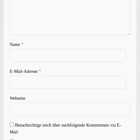
Name
*
E-Mail-Adresse
*
Webseite
Benachrichtige mich über nachfolgende Kommentare via E-
Mail.