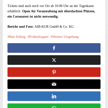
Tickets sind auch noch vor Ort ab 10:00 Uhr an der Tageskasse
erhältlich.
Open Air Veranstaltung mit überdachten Plätzen,
ein Coronatest ist nicht notwendig.
Bericht und Foto:
AIB-KUR GmbH & Co. KG
Bad Aibling
Frühschoppen
Weitere Umgebung