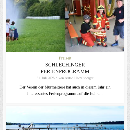
Freizeit
SCHLECHINGER
FERIENPROGRAMM
31. Juli 2026
von
Anton Hötzelsperger
Der Verein der Murmeltiere hat auch in diesem Jahr ein
interessantes Ferienprogramm auf die Beine...