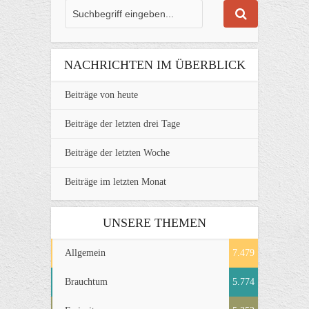
NACHRICHTEN IM ÜBERBLICK
Beiträge von heute
Beiträge der letzten drei Tage
Beiträge der letzten Woche
Beiträge im letzten Monat
UNSERE THEMEN
Allgemein
7.479
Brauchtum
5.774