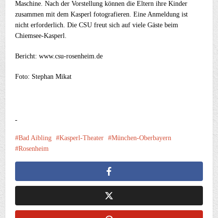
Maschine. Nach der Vorstellung können die Eltern ihre Kinder
zusammen mit dem Kasperl fotografieren. Eine Anmeldung ist
nicht erforderlich. Die CSU freut sich auf viele Gäste beim
Chiemsee-Kasperl.
Bericht: www.csu-rosenheim.de
Foto: Stephan Mikat
Bad Aibling
Kasperl-Theater
München-Oberbayern
Rosenheim