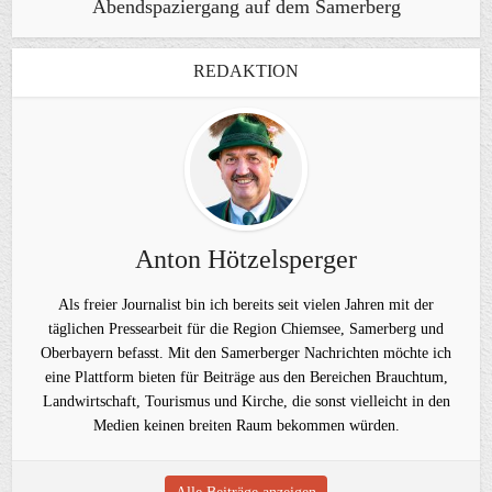
Abendspaziergang auf dem Samerberg
REDAKTION
Anton Hötzelsperger
Als freier Journalist bin ich bereits seit vielen Jahren mit der
täglichen Pressearbeit für die Region Chiemsee, Samerberg und
Oberbayern befasst. Mit den Samerberger Nachrichten möchte ich
eine Plattform bieten für Beiträge aus den Bereichen Brauchtum,
Landwirtschaft, Tourismus und Kirche, die sonst vielleicht in den
Medien keinen breiten Raum bekommen würden.