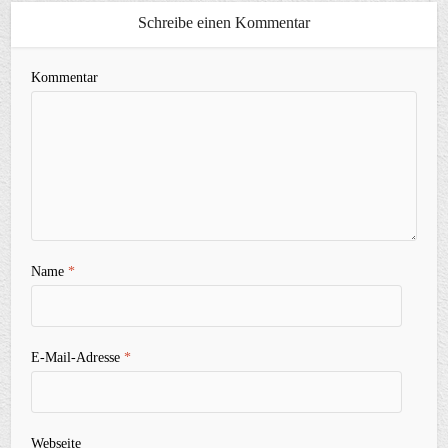
Schreibe einen Kommentar
Kommentar
Name
*
E-Mail-Adresse
*
Webseite