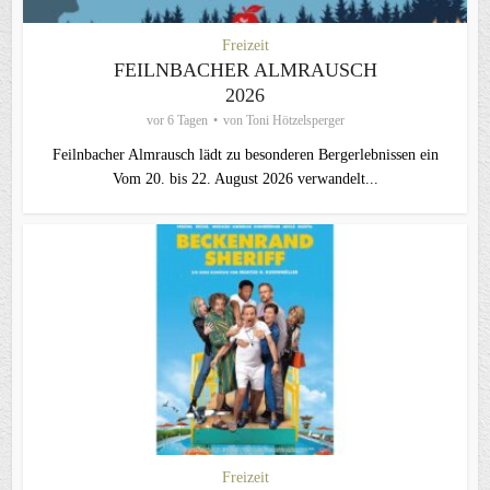
Freizeit
FEILNBACHER ALMRAUSCH
2026
vor 6 Tagen
von
Toni Hötzelsperger
Feilnbacher Almrausch lädt zu besonderen Bergerlebnissen ein
Vom 20. bis 22. August 2026 verwandelt...
Freizeit