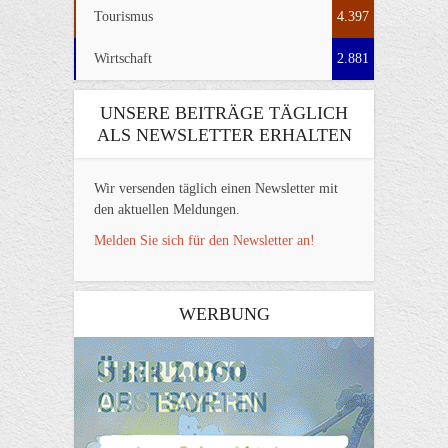
Tourismus
4.397
Wirtschaft
2.881
UNSERE BEITRÄGE TÄGLICH
ALS NEWSLETTER ERHALTEN
Wir versenden täglich einen Newsletter mit
den aktuellen Meldungen.
Melden Sie sich für den Newsletter an!
WERBUNG