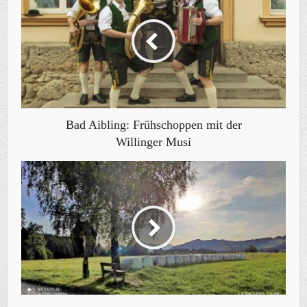
Bad Aibling: Frühschoppen mit der
Willinger Musi