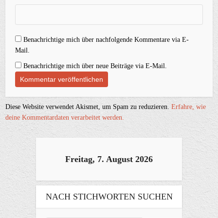
Benachrichtige mich über nachfolgende Kommentare via E-
Mail.
Benachrichtige mich über neue Beiträge via E-Mail.
Diese Website verwendet Akismet, um Spam zu reduzieren.
Erfahre, wie
deine Kommentardaten verarbeitet werden.
Freitag, 7. August 2026
NACH STICHWORTEN SUCHEN