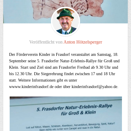
Veröffentlicht von
Anton Hötzelsperger
Der Förderverein Kinder in Frasdorf veranstaltet am Samstag, 18.
September seine 5. Frasdorfer Natur-Erlebnis-Rallye für Groß und
Klein. Start und Ziel sind am Frasdorfer Freibad ab 9.30 Uhr und
bis 12.30 Uhr. Die Siegerehrung findet zwischen 17 und 18 Uhr
statt. Weitere Informationen gibt es unter
wwww.kinderinfrasdorf.de oder über kinderinfrasdorf@yahoo.de.