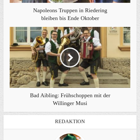
Napoleons Truppen in Riedering
bleiben bis Ende Oktober
Bad Aibling: Frühschoppen mit der
Willinger Musi
REDAKTION