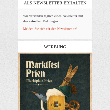
ALS NEWSLETTER ERHALTEN
Wir versenden täglich einen Newsletter mit
den aktuellen Meldungen.
Melden Sie sich für den Newsletter an!
WERBUNG