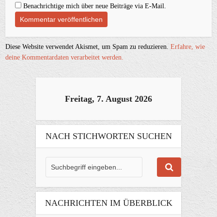
Benachrichtige mich über neue Beiträge via E-Mail.
Diese Website verwendet Akismet, um Spam zu reduzieren.
Erfahre, wie
deine Kommentardaten verarbeitet werden.
Freitag, 7. August 2026
NACH STICHWORTEN SUCHEN
NACHRICHTEN IM ÜBERBLICK