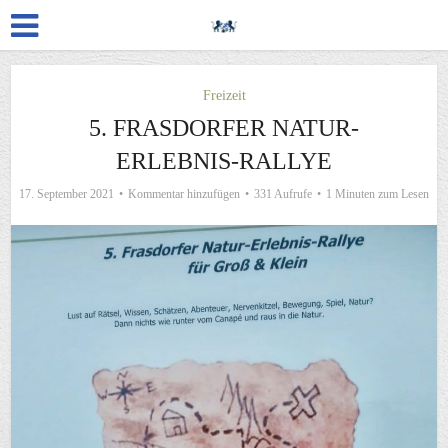
Freizeit
5. FRASDORFER NATUR-
ERLEBNIS-RALLYE
17. September 2021
Kommentar hinzufügen
331 Aufrufe
1 Minuten zum Lesen