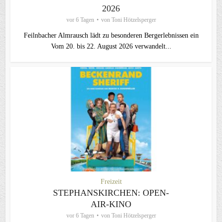
2026
vor 6 Tagen
von
Toni Hötzelsperger
Feilnbacher Almrausch lädt zu besonderen Bergerlebnissen ein
Vom 20. bis 22. August 2026 verwandelt...
Freizeit
STEPHANSKIRCHEN: OPEN-
AIR-KINO
vor 6 Tagen
von
Toni Hötzelsperger