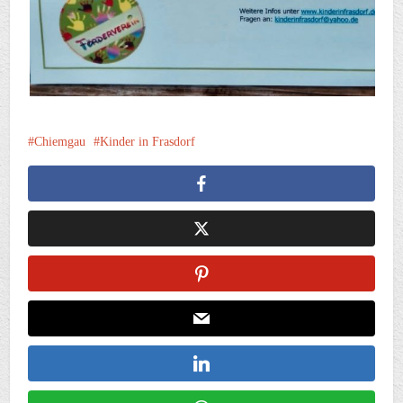
Chiemgau
Kinder in Frasdorf