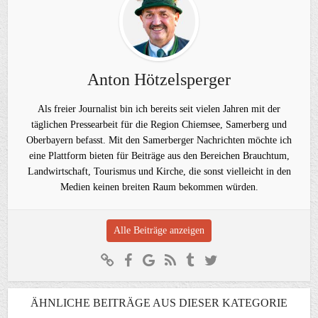
Anton Hötzelsperger
Als freier Journalist bin ich bereits seit vielen Jahren mit der
täglichen Pressearbeit für die Region Chiemsee, Samerberg und
Oberbayern befasst. Mit den Samerberger Nachrichten möchte ich
eine Plattform bieten für Beiträge aus den Bereichen Brauchtum,
Landwirtschaft, Tourismus und Kirche, die sonst vielleicht in den
Medien keinen breiten Raum bekommen würden.
Alle Beiträge anzeigen
ÄHNLICHE BEITRÄGE AUS DIESER KATEGORIE