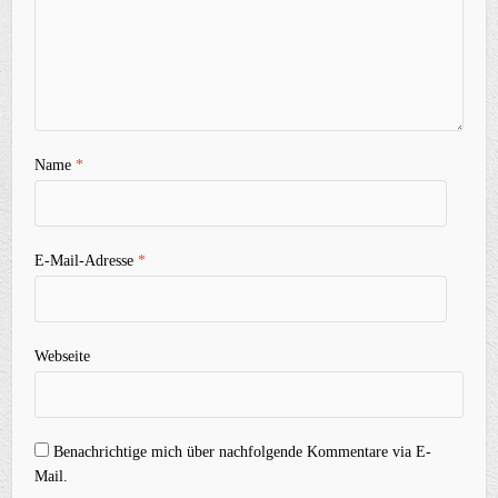
Name
*
E-Mail-Adresse
*
Webseite
Benachrichtige mich über nachfolgende Kommentare via E-
Mail.