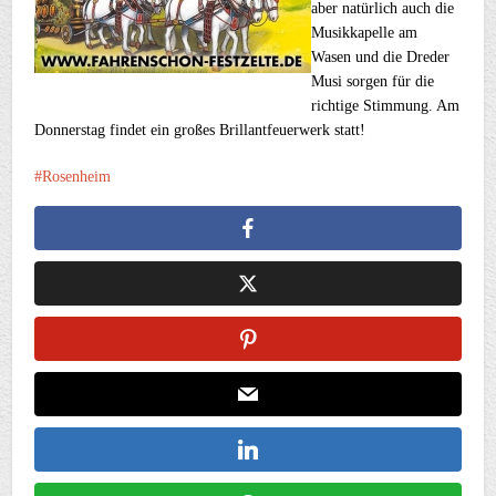
aber natürlich auch die
Musikkapelle am
Wasen und die Dreder
Musi sorgen für die
richtige Stimmung. Am
Donnerstag findet ein großes Brillantfeuerwerk statt!
Rosenheim