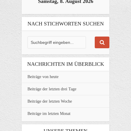
Samstag, 8. August 2026
NACH STICHWORTEN SUCHEN
NACHRICHTEN IM ÜBERBLICK
Beiträge von heute
Beiträge der letzten drei Tage
Beiträge der letzten Woche
Beiträge im letzten Monat
UNSERE THEMEN