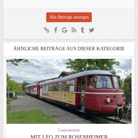
Alle Beiträge anzeigen
ÄHNLICHE BEITRÄGE AUS DIESER KATEGORIE
Gastronomie
MIT LEO ZUM ROSENHEIMER