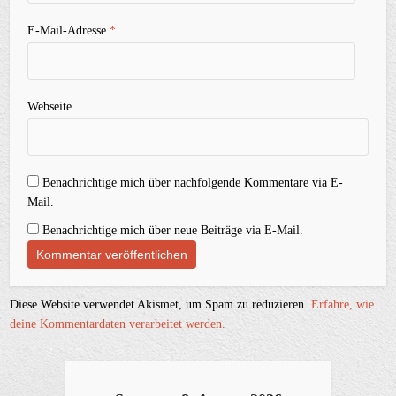
E-Mail-Adresse
*
Webseite
Benachrichtige mich über nachfolgende Kommentare via E-
Mail.
Benachrichtige mich über neue Beiträge via E-Mail.
Diese Website verwendet Akismet, um Spam zu reduzieren.
Erfahre, wie
deine Kommentardaten verarbeitet werden.