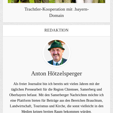
Trachtler-Kooperation mit .bayern-
Domain
REDAKTION
Anton Hötzelsperger
Als freier Journalist bin ich bereits seit vielen Jahren mit der
täglichen Pressearbeit für die Region Chiemsee, Samerberg und
Oberbayern befasst. Mit den Samerberger Nachrichten möchte ich
eine Plattform bieten für Beiträge aus den Bereichen Brauchtum,
Landwirtschaft, Tourismus und Kirche, die sonst vielleicht in den
Medien keinen breiten Raum bekommen würden.