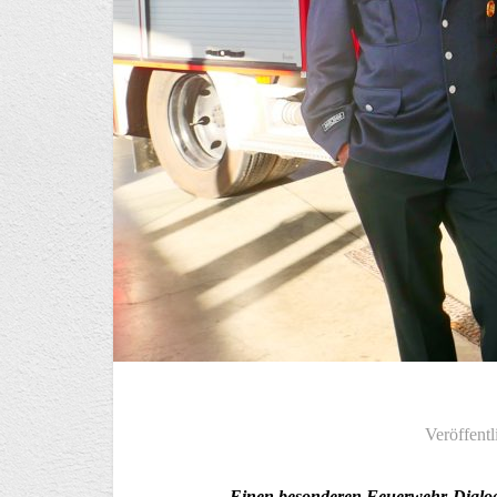
Veröffentl
Einen besonderen Feuerwehr-Dialog 