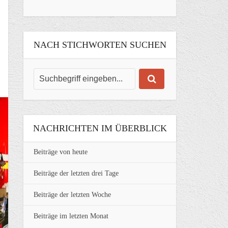
NACH STICHWORTEN SUCHEN
NACHRICHTEN IM ÜBERBLICK
Beiträge von heute
Beiträge der letzten drei Tage
Beiträge der letzten Woche
Beiträge im letzten Monat