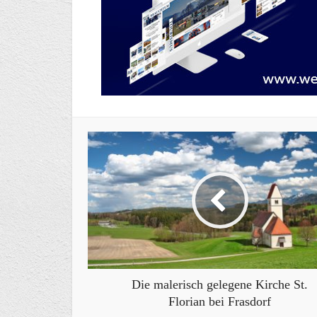
Die malerisch gelegene Kirche St.
Florian bei Frasdorf