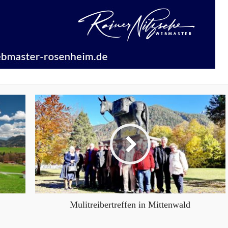
Mulitreibertreffen in Mittenwald