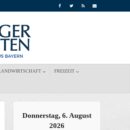
LANDWIRTSCHAFT
FREIZEIT
Donnerstag, 6. August
2026