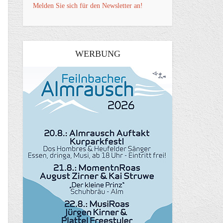
Melden Sie sich für den Newsletter an!
WERBUNG