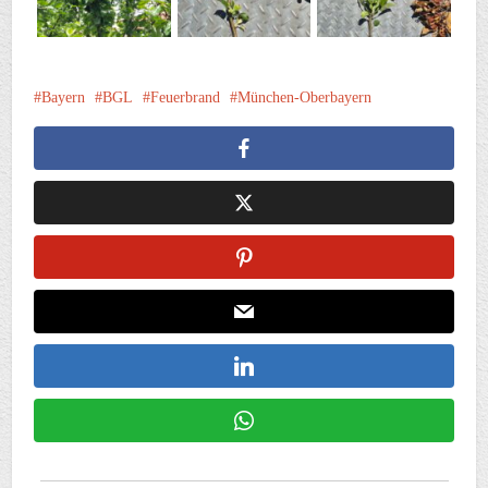
Bayern
BGL
Feuerbrand
München-Oberbayern