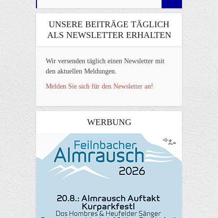
UNSERE BEITRÄGE TÄGLICH
ALS NEWSLETTER ERHALTEN
Wir versenden täglich einen Newsletter mit
den aktuellen Meldungen.
Melden Sie sich für den Newsletter an!
WERBUNG