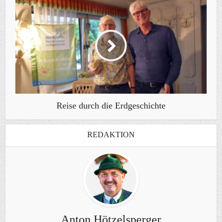
Reise durch die Erdgeschichte
REDAKTION
Anton Hötzelsperger