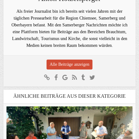
Als freier Journalist bin ich bereits seit vielen Jahren mit der
täglichen Pressearbeit für die Region Chiemsee, Samerberg und
Oberbayern befasst. Mit den Samerberger Nachrichten möchte ich
eine Plattform bieten für Beiträge aus den Bereichen Brauchtum,
Landwirtschaft, Tourismus und Kirche, die sonst vielleicht in den
Medien keinen breiten Raum bekommen würden.
Alle Beiträge anzeigen
ÄHNLICHE BEITRÄGE AUS DIESER KATEGORIE