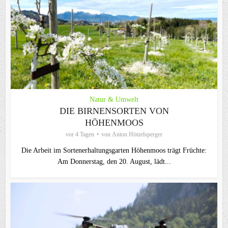
Natur & Umwelt
DIE BIRNENSORTEN VON
HÖHENMOOS
vor 4 Tagen
von
Anton Hötzelsperger
Die Arbeit im Sortenerhaltungsgarten Höhenmoos trägt Früchte:
Am Donnerstag, den 20. August, lädt...