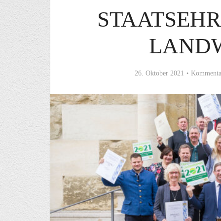
STAATSEHR
LAND
26. Oktober 2021
Kommentar