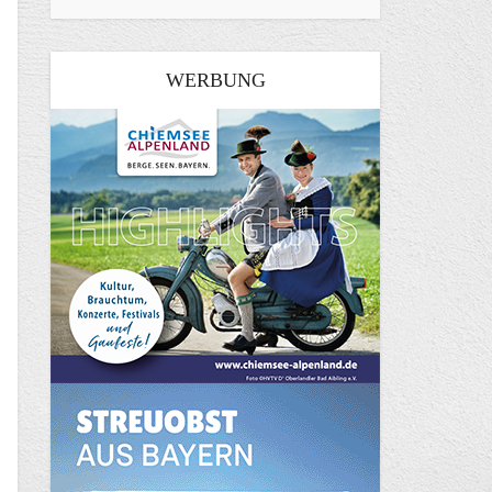
WERBUNG