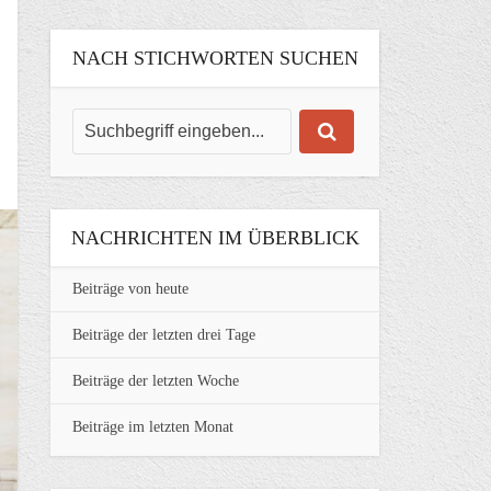
NACH STICHWORTEN SUCHEN
NACHRICHTEN IM ÜBERBLICK
Beiträge von heute
Beiträge der letzten drei Tage
Beiträge der letzten Woche
Beiträge im letzten Monat