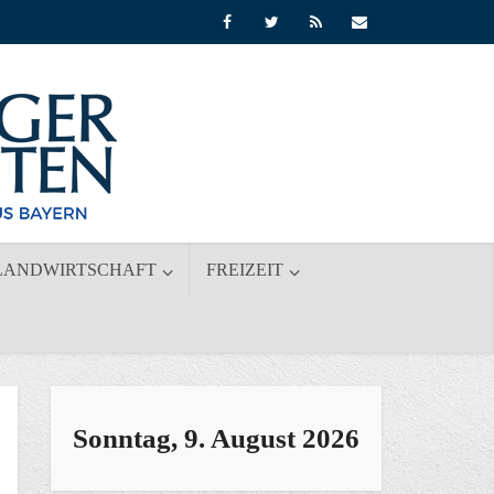
LANDWIRTSCHAFT
FREIZEIT
Sonntag, 9. August 2026