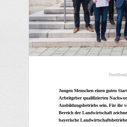
Veröffentl
Jungen Menschen einen guten Start 
Arbeitgeber qualifizierten Nachwu
Ausbildungsbetriebs sein. Für ihr 
Bereich der Landwirtschaft zeichne
bayerische Landwirtschaftsbetriebe