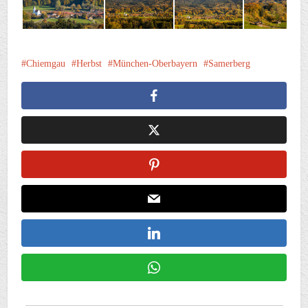
Chiemgau
Herbst
München-Oberbayern
Samerberg