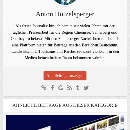
Anton Hötzelsperger
Als freier Journalist bin ich bereits seit vielen Jahren mit der
täglichen Pressearbeit für die Region Chiemsee, Samerberg und
Oberbayern befasst. Mit den Samerberger Nachrichten möchte ich
eine Plattform bieten für Beiträge aus den Bereichen Brauchtum,
Landwirtschaft, Tourismus und Kirche, die sonst vielleicht in den
Medien keinen breiten Raum bekommen würden.
Alle Beiträge anzeigen
ÄHNLICHE BEITRÄGE AUS DIESER KATEGORIE