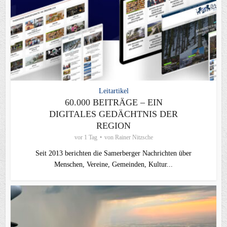
Leitartikel
60.000 BEITRÄGE – EIN
DIGITALES GEDÄCHTNIS DER
REGION
vor 1 Tag
von
Rainer Nitzsche
Seit 2013 berichten die Samerberger Nachrichten über
Menschen, Vereine, Gemeinden, Kultur...