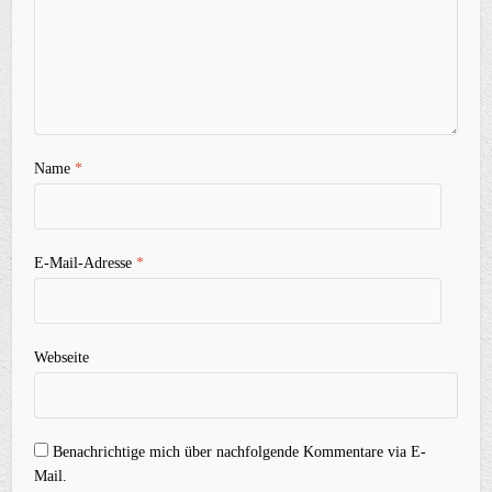
Name
*
E-Mail-Adresse
*
Webseite
Benachrichtige mich über nachfolgende Kommentare via E-
Mail.