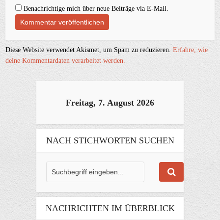
Benachrichtige mich über neue Beiträge via E-Mail.
Diese Website verwendet Akismet, um Spam zu reduzieren.
Erfahre, wie
deine Kommentardaten verarbeitet werden.
Freitag, 7. August 2026
NACH STICHWORTEN SUCHEN
NACHRICHTEN IM ÜBERBLICK