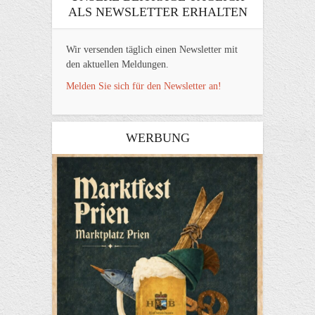
ALS NEWSLETTER ERHALTEN
Wir versenden täglich einen Newsletter mit
den aktuellen Meldungen.
Melden Sie sich für den Newsletter an!
WERBUNG