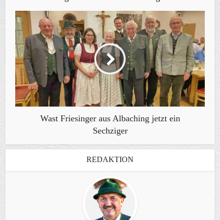
Wast Friesinger aus Albaching jetzt ein
Sechziger
REDAKTION