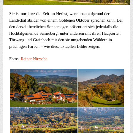
Sie ist nur kurz die Zeit im Herbst, wenn man aufgrund der
Landschaftsbilder von einem Goldenen Oktober sprechen kann. Bei
den derzeit herrlichen Sonnentagen präsentiert sich jedenfalls die
Hochtalgemeinde Samerberg, unter anderem mit ihren Hauptorten
Törwang und Grainbach mit den sie umgebenden Wäldern in
prächtigen Farben – wie diese aktuellen Bilder zeigen.
Fotos:
Rainer Nitzsche