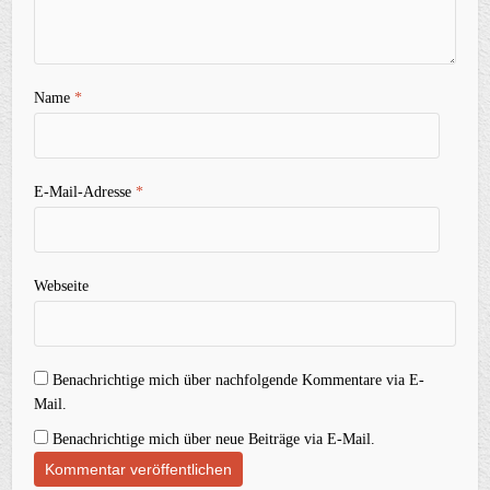
Name
*
E-Mail-Adresse
*
Webseite
Benachrichtige mich über nachfolgende Kommentare via E-
Mail.
Benachrichtige mich über neue Beiträge via E-Mail.