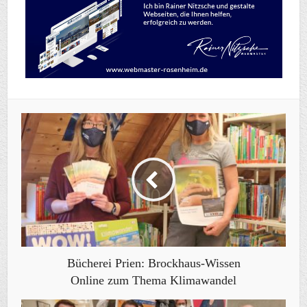
Bücherei Prien: Brockhaus-Wissen
Online zum Thema Klimawandel