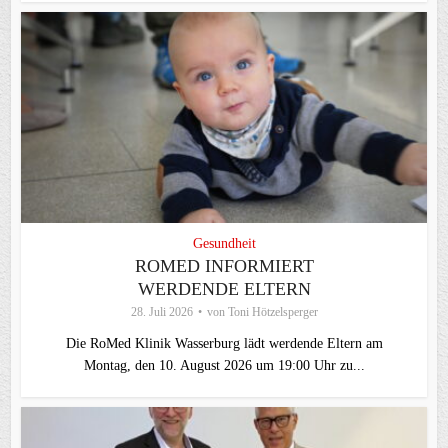
Gesundheit
ROMED INFORMIERT
WERDENDE ELTERN
28. Juli 2026
von
Toni Hötzelsperger
Die RoMed Klinik Wasserburg lädt werdende Eltern am
Montag, den 10. August 2026 um 19:00 Uhr zu...