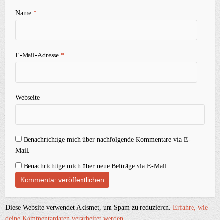
Name
*
E-Mail-Adresse
*
Webseite
Benachrichtige mich über nachfolgende Kommentare via E-
Mail.
Benachrichtige mich über neue Beiträge via E-Mail.
Diese Website verwendet Akismet, um Spam zu reduzieren.
Erfahre, wie
deine Kommentardaten verarbeitet werden.