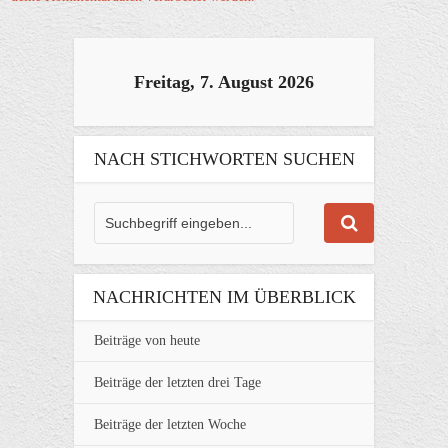
Freitag, 7. August 2026
NACH STICHWORTEN SUCHEN
NACHRICHTEN IM ÜBERBLICK
Beiträge von heute
Beiträge der letzten drei Tage
Beiträge der letzten Woche