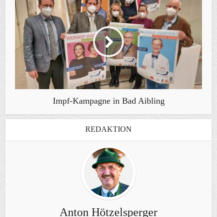
Impf-Kampagne in Bad Aibling
REDAKTION
Anton Hötzelsperger