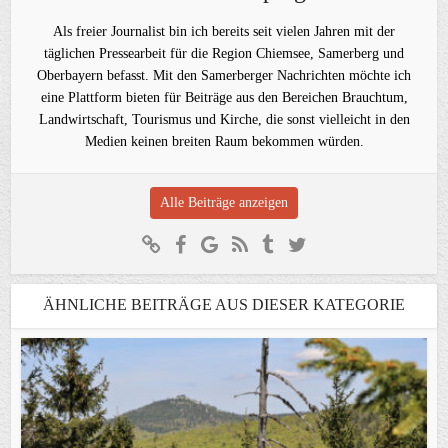
Als freier Journalist bin ich bereits seit vielen Jahren mit der
täglichen Pressearbeit für die Region Chiemsee, Samerberg und
Oberbayern befasst. Mit den Samerberger Nachrichten möchte ich
eine Plattform bieten für Beiträge aus den Bereichen Brauchtum,
Landwirtschaft, Tourismus und Kirche, die sonst vielleicht in den
Medien keinen breiten Raum bekommen würden.
Alle Beiträge anzeigen
ÄHNLICHE BEITRÄGE AUS DIESER KATEGORIE