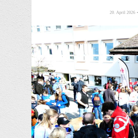
20. April 2026