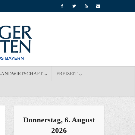
LANDWIRTSCHAFT
FREIZEIT
Donnerstag, 6. August
2026