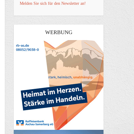
Melden Sie sich für den Newsletter an!
WERBUNG