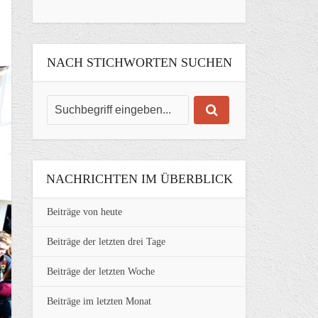
NACH STICHWORTEN SUCHEN
NACHRICHTEN IM ÜBERBLICK
Beiträge von heute
Beiträge der letzten drei Tage
Beiträge der letzten Woche
Beiträge im letzten Monat