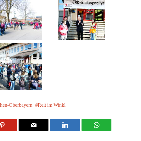
hen-Oberbayern
Reit im Winkl