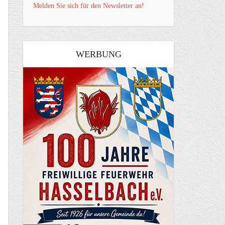
Melden Sie sich für den Newsletter an!
WERBUNG