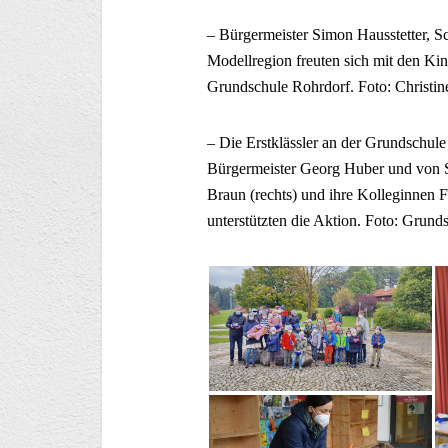
– Bürgermeister Simon Hausstetter, Sc
Modellregion freuten sich mit den Kin
Grundschule Rohrdorf. Foto: Christin
– Die Erstklässler an der Grundschule
Bürgermeister Georg Huber und von St
Braun (rechts) und ihre Kolleginnen 
unterstützten die Aktion. Foto: Grun