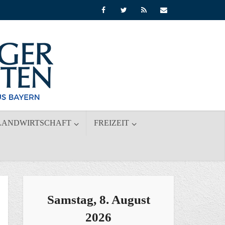
LANDWIRTSCHAFT
FREIZEIT
Samstag, 8. August
2026