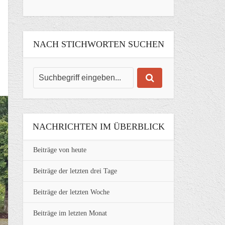
NACH STICHWORTEN SUCHEN
NACHRICHTEN IM ÜBERBLICK
Beiträge von heute
Beiträge der letzten drei Tage
Beiträge der letzten Woche
Beiträge im letzten Monat