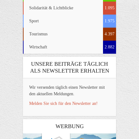
Solidarität & Lichtblicke
1.095
Sport
1.975
Tourismus
4.397
Wirtschaft
2.882
UNSERE BEITRÄGE TÄGLICH
ALS NEWSLETTER ERHALTEN
Wir versenden täglich einen Newsletter mit
den aktuellen Meldungen.
Melden Sie sich für den Newsletter an!
WERBUNG