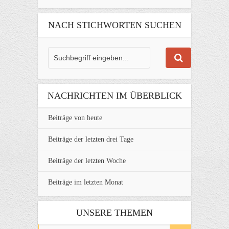
NACH STICHWORTEN SUCHEN
NACHRICHTEN IM ÜBERBLICK
Beiträge von heute
Beiträge der letzten drei Tage
Beiträge der letzten Woche
Beiträge im letzten Monat
UNSERE THEMEN