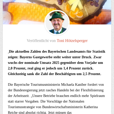
Veröffentlicht von
Toni Hötzelsperger
Die aktuellen Zahlen des Bayerischen Landesamts für Statistik
zeigen: Bayerns Gastgewerbe steht weiter unter Druck. Zwar
wuchs der nominale Umsatz 2025 gegenüber dem Vorjahr um
2,0 Prozent, real ging er jedoch um 1,4 Prozent zurück.
Gleichzeitig sank die Zahl der Beschäftigten um 2,5 Prozent.
Die Bayerische Tourismusministerin Michaela Kaniber fordert von
der Bundesregierung jetzt rasches Handeln bei der Flexibilisierung
der Arbeitszeit. „Unsere Betriebe brauchen endlich mehr Spielraum
statt starrer Vorgaben. Die Vorschläge der Nationalen
Tourismusstrategie von Bundeswirtschaftsministerin Katherina
Reiche sind absolut richtig. Jetzt müssen das