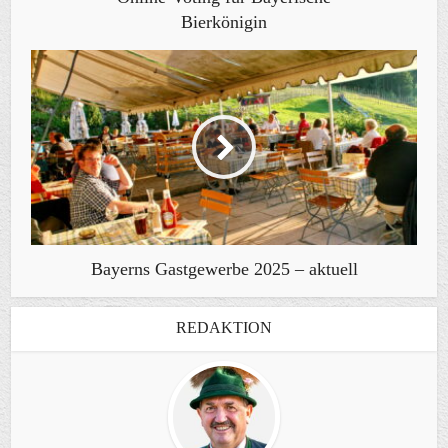
Bierkönigin
Bayerns Gastgewerbe 2025 – aktuell
REDAKTION