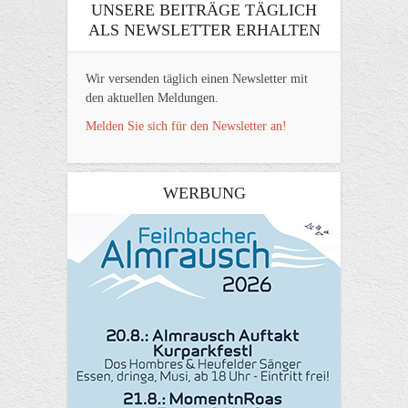
UNSERE BEITRÄGE TÄGLICH
ALS NEWSLETTER ERHALTEN
Wir versenden täglich einen Newsletter mit
den aktuellen Meldungen.
Melden Sie sich für den Newsletter an!
WERBUNG