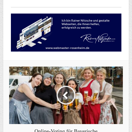
Online-Voting für Bayerische