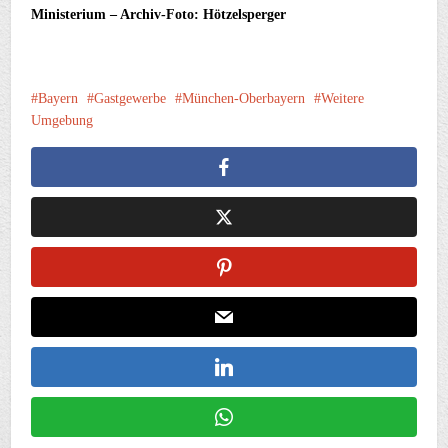
Ministerium – Archiv-Foto: Hötzelsperger
Bayern
Gastgewerbe
München-Oberbayern
Weitere
Umgebung