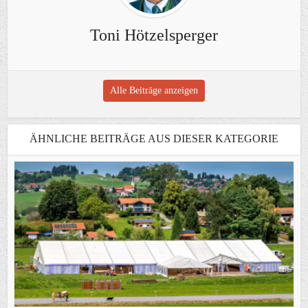
Toni Hötzelsperger
Alle Beiträge anzeigen
ÄHNLICHE BEITRÄGE AUS DIESER KATEGORIE