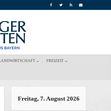
LANDWIRTSCHAFT
FREIZEIT
Freitag, 7. August 2026