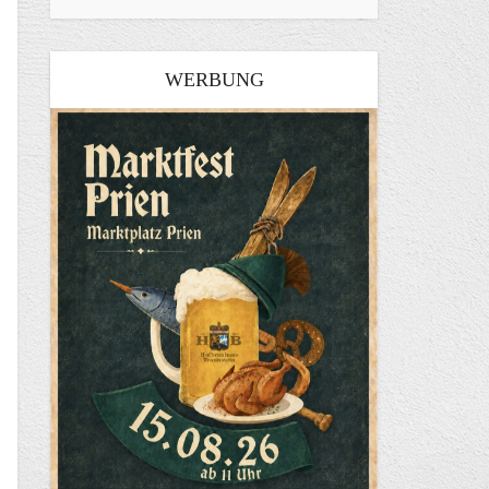
WERBUNG