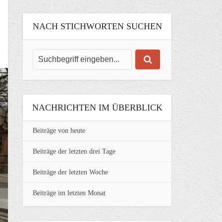
NACH STICHWORTEN SUCHEN
NACHRICHTEN IM ÜBERBLICK
Beiträge von heute
Beiträge der letzten drei Tage
Beiträge der letzten Woche
Beiträge im letzten Monat