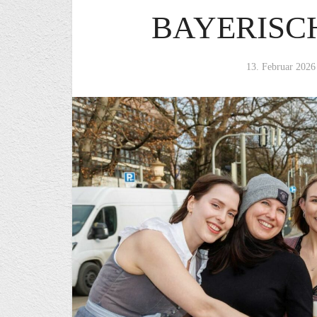
BAYERISC
13. Februar 2026