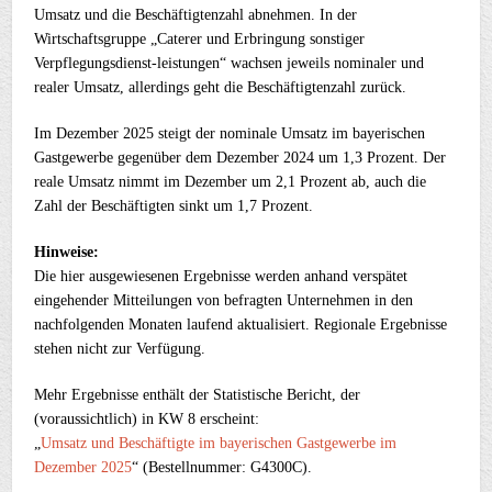
Umsatz und die Beschäftigtenzahl abnehmen. In der
Wirtschaftsgruppe „Caterer und Erbringung sonstiger
Verpflegungsdienst-leistungen“ wachsen jeweils nominaler und
realer Umsatz, allerdings geht die Beschäftigtenzahl zurück.
Im Dezember 2025 steigt der nominale Umsatz im bayerischen
Gastgewerbe gegenüber dem Dezember 2024 um 1,3 Prozent. Der
reale Umsatz nimmt im Dezember um 2,1 Prozent ab, auch die
Zahl der Beschäftigten sinkt um 1,7 Prozent.
Hinweise:
Die hier ausgewiesenen Ergebnisse werden anhand verspätet
eingehender Mitteilungen von befragten Unternehmen in den
nachfolgenden Monaten laufend aktualisiert. Regionale Ergebnisse
stehen nicht zur Verfügung.
Mehr Ergebnisse enthält der Statistische Bericht, der
(voraussichtlich) in KW 8 erscheint:
„
Umsatz und Beschäftigte im bayerischen Gastgewerbe im
Dezember 2025
“ (Bestellnummer: G4300C).