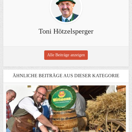
Toni Hötzelsperger
Alle Beiträge anzeigen
ÄHNLICHE BEITRÄGE AUS DIESER KATEGORIE