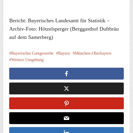
Bericht: Bayerisches Landesamt für Statistik –
Archiv-Foto: Hötzelsperger (Berggasthof Duftbräu
auf dem Samerberg)
Bayerisches Gastgewerbe
Bayern
München-Oberbayern
Weitere Umgebung