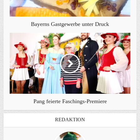
Bayerns Gastgewerbe unter Druck
Pang feierte Faschings-Premiere
REDAKTION