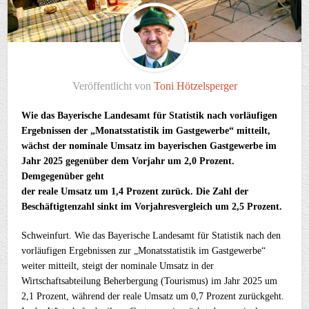
Veröffentlicht von
Toni Hötzelsperger
Wie das Bayerische Landesamt für Statistik nach vorläufigen
Ergebnissen der „Monatsstatistik im Gastgewerbe“ mitteilt,
wächst der nominale Umsatz im bayerischen Gastgewerbe im
Jahr 2025 gegenüber dem Vorjahr um 2,0 Prozent.
Demgegenüber geht
der reale Umsatz um 1,4 Prozent zurück. Die Zahl der
Beschäftigtenzahl sinkt im Vorjahresvergleich um 2,5 Prozent.
Schweinfurt. Wie das Bayerische Landesamt für Statistik nach den
vorläufigen Ergebnissen zur „Monatsstatistik im Gastgewerbe“
weiter mitteilt, steigt der nominale Umsatz in der
Wirtschaftsabteilung Beherbergung (Tourismus) im Jahr 2025 um
2,1 Prozent, während der reale Umsatz um 0,7 Prozent zurückgeht.