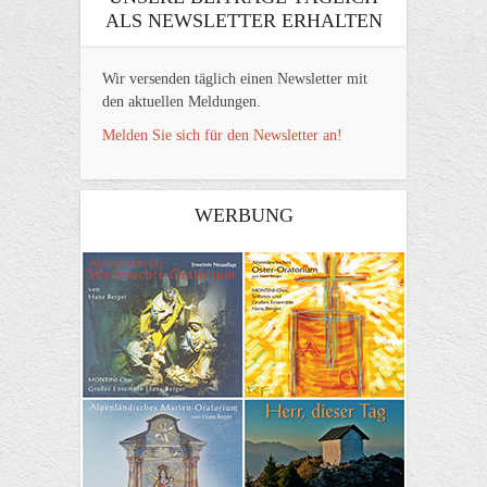
ALS NEWSLETTER ERHALTEN
Wir versenden täglich einen Newsletter mit
den aktuellen Meldungen.
Melden Sie sich für den Newsletter an!
WERBUNG