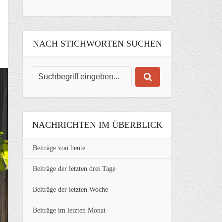
NACH STICHWORTEN SUCHEN
NACHRICHTEN IM ÜBERBLICK
Beiträge von heute
Beiträge der letzten drei Tage
Beiträge der letzten Woche
Beiträge im letzten Monat