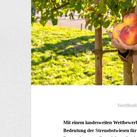
Veröffentl
Mit einem landesweiten Wettbewerb
Bedeutung der Streuobstwiesen für d