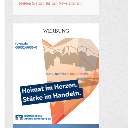
Melden Sie sich für den Newsletter an!
WERBUNG