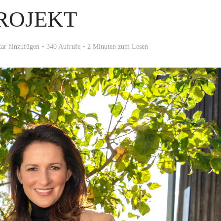
ROJEKT
r hinzufügen
340 Aufrufe
2 Minuten zum Lesen