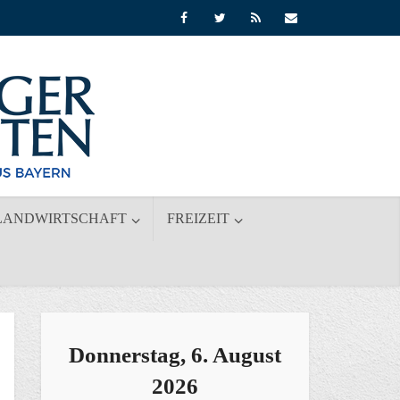
LANDWIRTSCHAFT
FREIZEIT
Donnerstag, 6. August
2026