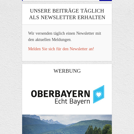
UNSERE BEITRÄGE TÄGLICH
ALS NEWSLETTER ERHALTEN
Wir versenden täglich einen Newsletter mit
den aktuellen Meldungen.
Melden Sie sich für den Newsletter an!
WERBUNG