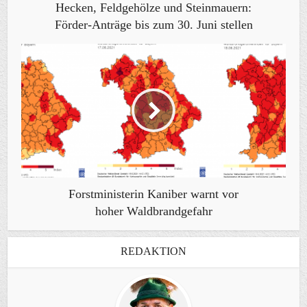
Hecken, Feldgehölze und Steinmauern:
Förder-Anträge bis zum 30. Juni stellen
Forstministerin Kaniber warnt vor
hoher Waldbrandgefahr
REDAKTION