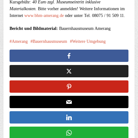
Kursgebühr:
40 Euro zzgl. Museumseintritt inklusive
Materialkosten.
Bitte vorher anmelden! Weitere Informationen im
Internet
www.bhm-amerang.de
oder unter Tel. 08075 / 91 509 11.
Bericht und Bildmaterial:
Bauernhausmuseum Amerang
Amerang
Bauernhausmuseum
Weitere Umgebung