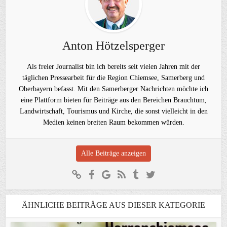
Anton Hötzelsperger
Als freier Journalist bin ich bereits seit vielen Jahren mit der
täglichen Pressearbeit für die Region Chiemsee, Samerberg und
Oberbayern befasst. Mit den Samerberger Nachrichten möchte ich
eine Plattform bieten für Beiträge aus den Bereichen Brauchtum,
Landwirtschaft, Tourismus und Kirche, die sonst vielleicht in den
Medien keinen breiten Raum bekommen würden.
Alle Beiträge anzeigen
ÄHNLICHE BEITRÄGE AUS DIESER KATEGORIE