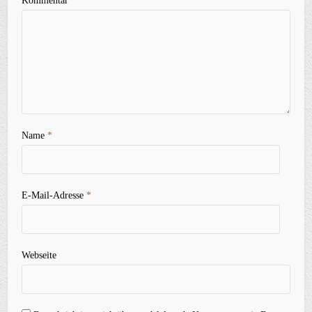
Kommentar
Name
*
E-Mail-Adresse
*
Webseite