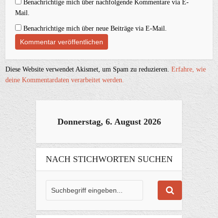
Benachrichtige mich über nachfolgende Kommentare via E-
Mail.
Benachrichtige mich über neue Beiträge via E-Mail.
Diese Website verwendet Akismet, um Spam zu reduzieren.
Erfahre, wie
deine Kommentardaten verarbeitet werden.
Donnerstag, 6. August 2026
NACH STICHWORTEN SUCHEN