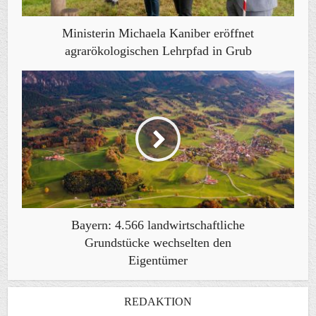
Ministerin Michaela Kaniber eröffnet
agrarökologischen Lehrpfad in Grub
Bayern: 4.566 landwirtschaftliche
Grundstücke wechselten den
Eigentümer
REDAKTION