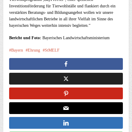
Investitionsförderung für Tierwohlställe und flankiert durch ein
verstärktes Beratungs- und Bildungsangebot wollen wir unsere
landwirtschaftlichen Betriebe in all ihrer Vielfalt im Sinne des
bayerischen Weges weiterhin intensiv begleiten.“
Bericht und Foto:
Bayerisches Landwirtschaftsministerium
Bayern
Ehrung
StMELF