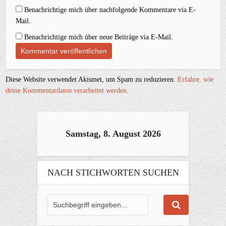
Benachrichtige mich über nachfolgende Kommentare via E-
Mail.
Benachrichtige mich über neue Beiträge via E-Mail.
Diese Website verwendet Akismet, um Spam zu reduzieren.
Erfahre, wie
deine Kommentardaten verarbeitet werden.
Samstag, 8. August 2026
NACH STICHWORTEN SUCHEN