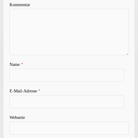
Kommentar
Name
*
E-Mail-Adresse
*
Webseite