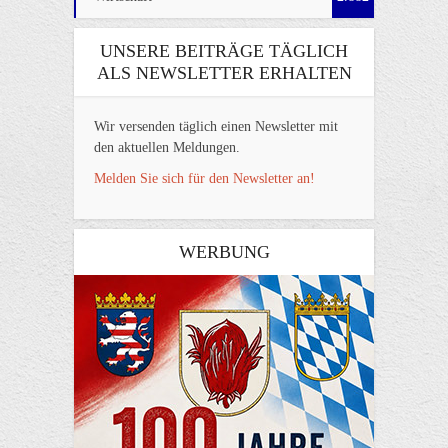
UNSERE BEITRÄGE TÄGLICH
ALS NEWSLETTER ERHALTEN
Wir versenden täglich einen Newsletter mit
den aktuellen Meldungen.
Melden Sie sich für den Newsletter an!
WERBUNG