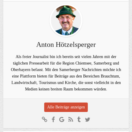
Anton Hötzelsperger
Als freier Journalist bin ich bereits seit vielen Jahren mit der
täglichen Pressearbeit für die Region Chiemsee, Samerberg und
Oberbayern befasst. Mit den Samerberger Nachrichten möchte ich
eine Plattform bieten für Beiträge aus den Bereichen Brauchtum,
Landwirtschaft, Tourismus und Kirche, die sonst vielleicht in den
Medien keinen breiten Raum bekommen würden.
Alle Beiträge anzeigen