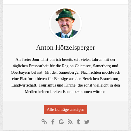
Anton Hötzelsperger
Als freier Journalist bin ich bereits seit vielen Jahren mit der
täglichen Pressearbeit für die Region Chiemsee, Samerberg und
Oberbayern befasst. Mit den Samerberger Nachrichten möchte ich
eine Plattform bieten für Beiträge aus den Bereichen Brauchtum,
Landwirtschaft, Tourismus und Kirche, die sonst vielleicht in den
Medien keinen breiten Raum bekommen würden.
Alle Beiträge anzeigen