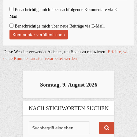
Benachrichtige mich über nachfolgende Kommentare via E-
Mail.
Benachrichtige mich über neue Beiträge via E-Mail.
Diese Website verwendet Akismet, um Spam zu reduzieren.
Erfahre, wie
deine Kommentardaten verarbeitet werden.
Sonntag, 9. August 2026
NACH STICHWORTEN SUCHEN