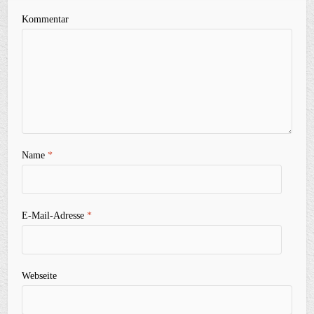
Kommentar
Name
*
E-Mail-Adresse
*
Webseite