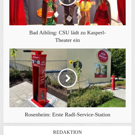
Bad Aibling: CSU lädt zu Kasperl-
Theater ein
Rosenheim: Erste Radl-Service-Station
REDAKTION