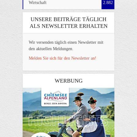
Wirtschaft
2.882
UNSERE BEITRÄGE TÄGLICH
ALS NEWSLETTER ERHALTEN
Wir versenden täglich einen Newsletter mit
den aktuellen Meldungen.
Melden Sie sich für den Newsletter an!
WERBUNG