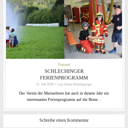
Freizeit
SCHLECHINGER
FERIENPROGRAMM
31. Juli 2026
von
Anton Hötzelsperger
Der Verein der Murmeltiere hat auch in diesem Jahr ein
interessantes Ferienprogramm auf die Beine...
Schreibe einen Kommentar