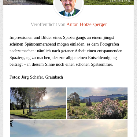
Veröffentlicht von
Anton Hötzelsperger
Impressionen und Bilder eines Spaziergangs an einem jüngst
schönen Spätsommerabend mögen einladen, es dem Fotografen
nachzumachen: nämlich nach getaner Arbeit einen entspannenden
Spaziergang zu machen, der zur allgemeinen Entschleunigung
beiträgt – in diesem Sinne noch einen schönen Spätsommer.
Fotos: Jörg Schäfer, Grainbach