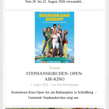
Vom 20. bis 22. August 2026 verwandelt...
Freizeit
STEPHANSKIRCHEN: OPEN-
AIR-KINO
1. August 2026
von
Toni Hötzelsperger
Kostenloses Kino-Open-Air am Rathausplatz in Schloßberg –
Gemeinde Stephanskirchen zeigt am...