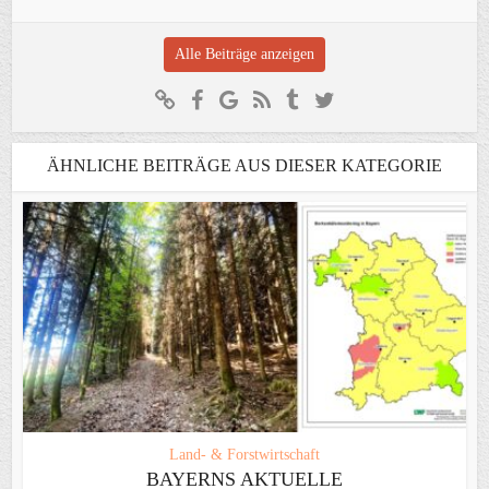
Alle Beiträge anzeigen
ÄHNLICHE BEITRÄGE AUS DIESER KATEGORIE
Land- & Forstwirtschaft
BAYERNS AKTUELLE