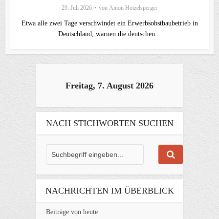
29. Juli 2026
von
Anton Hötzelsperger
Etwa alle zwei Tage verschwindet ein Erwerbsobstbaubetrieb in
Deutschland, warnen die deutschen...
Freitag, 7. August 2026
NACH STICHWORTEN SUCHEN
NACHRICHTEN IM ÜBERBLICK
Beiträge von heute