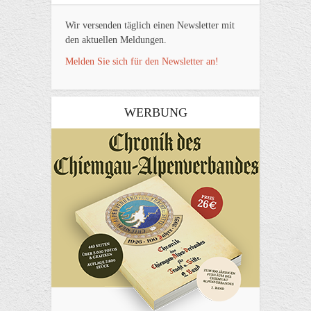
Wir versenden täglich einen Newsletter mit
den aktuellen Meldungen.
Melden Sie sich für den Newsletter an!
WERBUNG