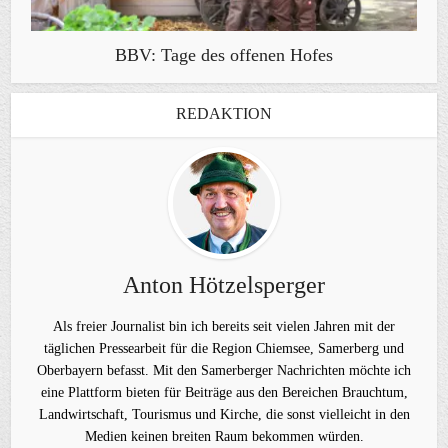
BBV: Tage des offenen Hofes
REDAKTION
Anton Hötzelsperger
Als freier Journalist bin ich bereits seit vielen Jahren mit der
täglichen Pressearbeit für die Region Chiemsee, Samerberg und
Oberbayern befasst. Mit den Samerberger Nachrichten möchte ich
eine Plattform bieten für Beiträge aus den Bereichen Brauchtum,
Landwirtschaft, Tourismus und Kirche, die sonst vielleicht in den
Medien keinen breiten Raum bekommen würden.