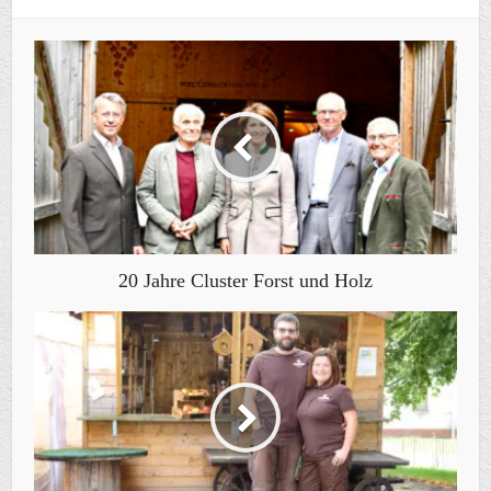
20 Jahre Cluster Forst und Holz