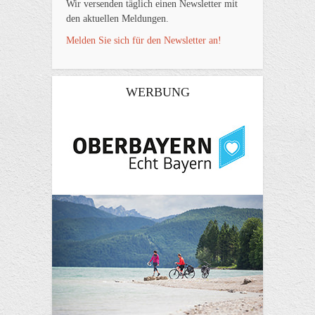
Wir versenden täglich einen Newsletter mit
den aktuellen Meldungen.
Melden Sie sich für den Newsletter an!
WERBUNG