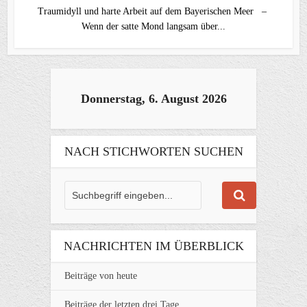
Traumidyll und harte Arbeit auf dem Bayerischen Meer –
Wenn der satte Mond langsam über...
Donnerstag, 6. August 2026
NACH STICHWORTEN SUCHEN
NACHRICHTEN IM ÜBERBLICK
Beiträge von heute
Beiträge der letzten drei Tage