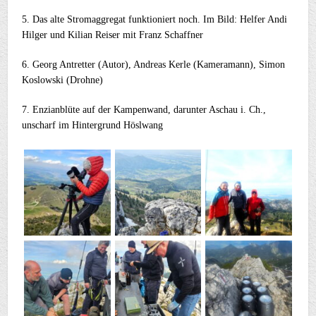
5. Das alte Stromaggregat funktioniert noch. Im Bild: Helfer Andi
Hilger und Kilian Reiser mit Franz Schaffner
6. Georg Antretter (Autor), Andreas Kerle (Kameramann), Simon
Koslowski (Drohne)
7. Enzianblüte auf der Kampenwand, darunter Aschau i. Ch.,
unscharf im Hintergrund Höslwang