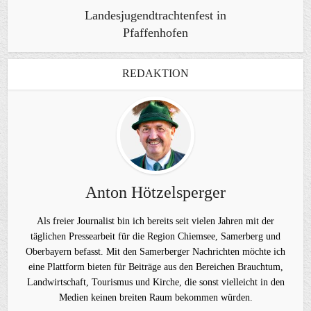
Landesjugendtrachtenfest in
Pfaffenhofen
REDAKTION
Anton Hötzelsperger
Als freier Journalist bin ich bereits seit vielen Jahren mit der
täglichen Pressearbeit für die Region Chiemsee, Samerberg und
Oberbayern befasst. Mit den Samerberger Nachrichten möchte ich
eine Plattform bieten für Beiträge aus den Bereichen Brauchtum,
Landwirtschaft, Tourismus und Kirche, die sonst vielleicht in den
Medien keinen breiten Raum bekommen würden.