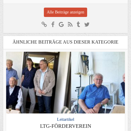
Alle Beiträge anzeigen
ÄHNLICHE BEITRÄGE AUS DIESER KATEGORIE
Leitartikel
LTG-FÖRDERVEREIN