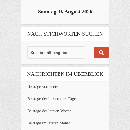
Sonntag, 9. August 2026
NACH STICHWORTEN SUCHEN
NACHRICHTEN IM ÜBERBLICK
Beiträge von heute
Beiträge der letzten drei Tage
Beiträge der letzten Woche
Beiträge im letzten Monat