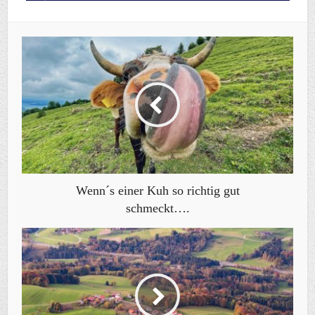
Wenn´s einer Kuh so richtig gut
schmeckt….