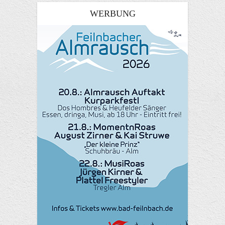
WERBUNG