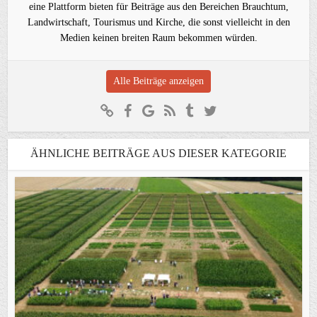
eine Plattform bieten für Beiträge aus den Bereichen Brauchtum,
Landwirtschaft, Tourismus und Kirche, die sonst vielleicht in den
Medien keinen breiten Raum bekommen würden.
Alle Beiträge anzeigen
ÄHNLICHE BEITRÄGE AUS DIESER KATEGORIE