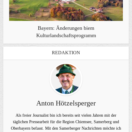
Bayern: Änderungen biem
Kulturlandschaftsprogramm
REDAKTION
Anton Hötzelsperger
Als freier Journalist bin ich bereits seit vielen Jahren mit der
täglichen Pressearbeit für die Region Chiemsee, Samerberg und
Oberbayern befasst. Mit den Samerberger Nachrichten möchte ich