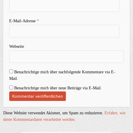
E-Mail-Adresse
*
Webseite
Benachrichtige mich über nachfolgende Kommentare via E-
Mail.
Benachrichtige mich über neue Beiträge via E-Mail.
Diese Website verwendet Akismet, um Spam zu reduzieren.
Erfahre, wie
deine Kommentardaten verarbeitet werden.