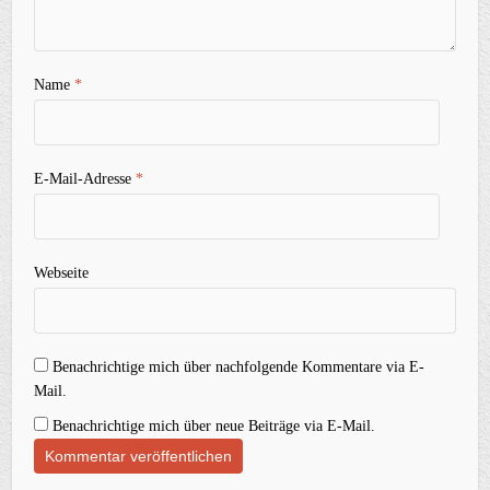
Name
*
E-Mail-Adresse
*
Webseite
Benachrichtige mich über nachfolgende Kommentare via E-
Mail.
Benachrichtige mich über neue Beiträge via E-Mail.