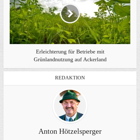
Erleichterung für Betriebe mit
Grünlandnutzung auf Ackerland
REDAKTION
Anton Hötzelsperger