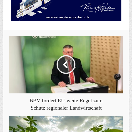
BBV fordert EU-weite Regel zum
Schutz regionaler Landwirtschaft