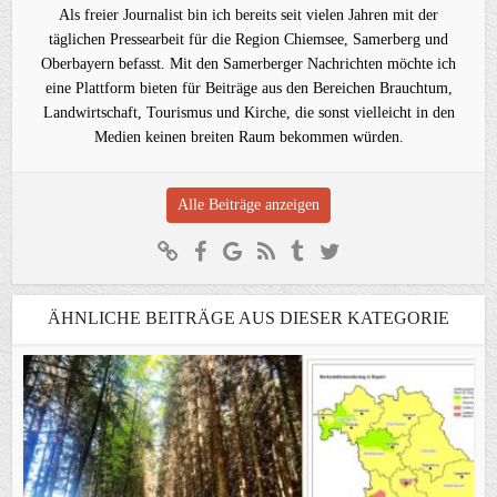
Als freier Journalist bin ich bereits seit vielen Jahren mit der
täglichen Pressearbeit für die Region Chiemsee, Samerberg und
Oberbayern befasst. Mit den Samerberger Nachrichten möchte ich
eine Plattform bieten für Beiträge aus den Bereichen Brauchtum,
Landwirtschaft, Tourismus und Kirche, die sonst vielleicht in den
Medien keinen breiten Raum bekommen würden.
Alle Beiträge anzeigen
ÄHNLICHE BEITRÄGE AUS DIESER KATEGORIE