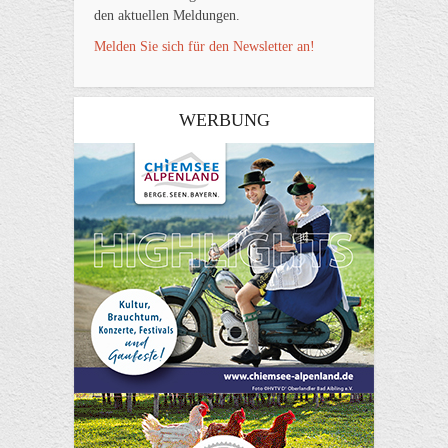
den aktuellen Meldungen.
Melden Sie sich für den Newsletter an!
WERBUNG