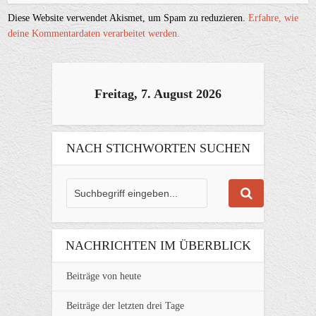
Diese Website verwendet Akismet, um Spam zu reduzieren.
Erfahre, wie
deine Kommentardaten verarbeitet werden.
Freitag, 7. August 2026
NACH STICHWORTEN SUCHEN
NACHRICHTEN IM ÜBERBLICK
Beiträge von heute
Beiträge der letzten drei Tage