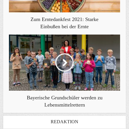
Zum Erntedankfest 2021: Starke
Einbußen bei der Ernte
Bayerische Grundschüler werden zu
Lebensmittelrettern
REDAKTION