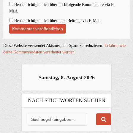
Benachrichtige mich über nachfolgende Kommentare via E-
Mail.
Benachrichtige mich über neue Beiträge via E-Mail.
Diese Website verwendet Akismet, um Spam zu reduzieren.
Erfahre, wie
deine Kommentardaten verarbeitet werden.
Samstag, 8. August 2026
NACH STICHWORTEN SUCHEN