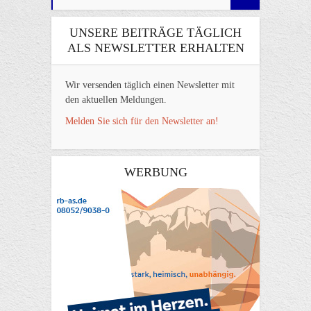
UNSERE BEITRÄGE TÄGLICH
ALS NEWSLETTER ERHALTEN
Wir versenden täglich einen Newsletter mit
den aktuellen Meldungen.
Melden Sie sich für den Newsletter an!
WERBUNG