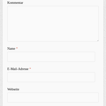
Kommentar
Name
*
E-Mail-Adresse
*
Webseite