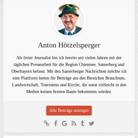
Anton Hötzelsperger
Als freier Journalist bin ich bereits seit vielen Jahren mit der
täglichen Pressearbeit für die Region Chiemsee, Samerberg und
Oberbayern befasst. Mit den Samerberger Nachrichten möchte ich
eine Plattform bieten für Beiträge aus den Bereichen Brauchtum,
Landwirtschaft, Tourismus und Kirche, die sonst vielleicht in den
Medien keinen breiten Raum bekommen würden.
Alle Beiträge anzeigen