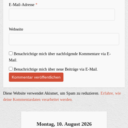
E-Mail-Adresse
*
Webseite
Benachrichtige mich über nachfolgende Kommentare via E-
Mail.
Benachrichtige mich über neue Beiträge via E-Mail.
Diese Website verwendet Akismet, um Spam zu reduzieren.
Erfahre, wie
deine Kommentardaten verarbeitet werden.
Montag, 10. August 2026