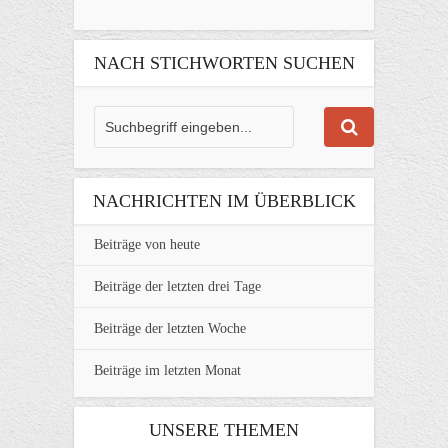
NACH STICHWORTEN SUCHEN
NACHRICHTEN IM ÜBERBLICK
Beiträge von heute
Beiträge der letzten drei Tage
Beiträge der letzten Woche
Beiträge im letzten Monat
UNSERE THEMEN