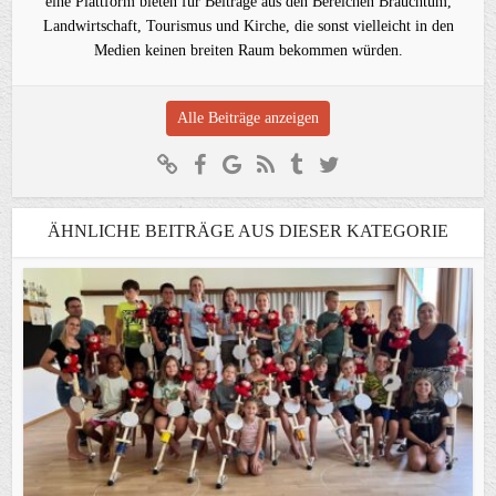
eine Plattform bieten für Beiträge aus den Bereichen Brauchtum,
Landwirtschaft, Tourismus und Kirche, die sonst vielleicht in den
Medien keinen breiten Raum bekommen würden.
Alle Beiträge anzeigen
ÄHNLICHE BEITRÄGE AUS DIESER KATEGORIE