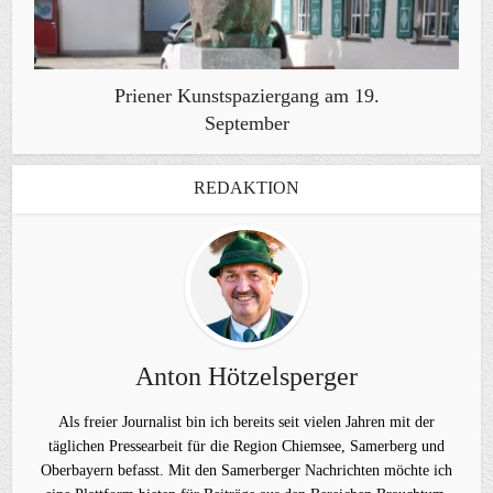
Priener Kunstspaziergang am 19.
September
REDAKTION
Anton Hötzelsperger
Als freier Journalist bin ich bereits seit vielen Jahren mit der
täglichen Pressearbeit für die Region Chiemsee, Samerberg und
Oberbayern befasst. Mit den Samerberger Nachrichten möchte ich